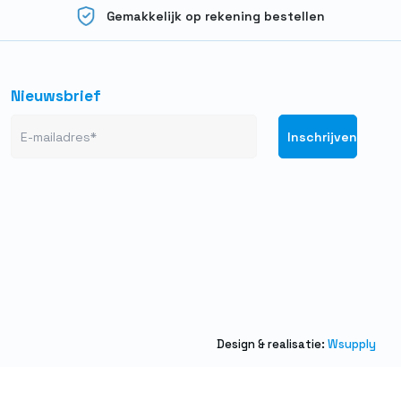
Gemakkelijk op rekening bestellen
Nieuwsbrief
Design & realisatie:
Wsupply