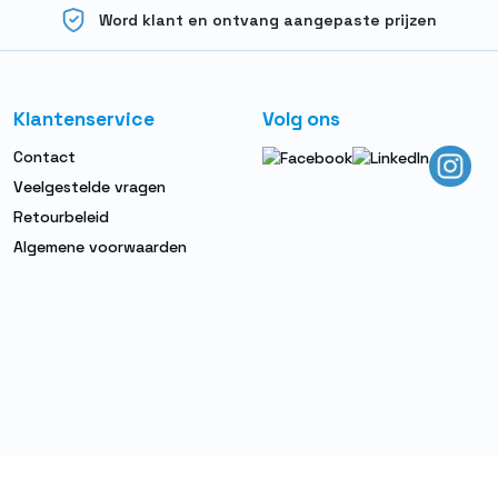
Word klant en ontvang aangepaste prijzen
Klantenservice
Volg ons
Contact
Veelgestelde vragen
Retourbeleid
Algemene voorwaarden