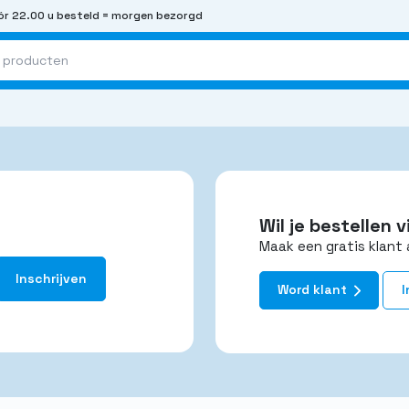
r 22.00 u besteld = morgen bezorgd
Wil je bestellen
Maak een gratis klant 
Word klant
I