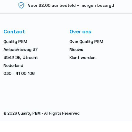
Voor 22.00 uur besteld = morgen bezorgd
Contact
Over ons
Quality PBM
Over Quality PBM
Ambachtsweg 37
Nieuws
3542 DE, Utrecht
Klant worden
Nederland
030 - 41 00 106
© 2026 Quality PBM - All Rights Reserved