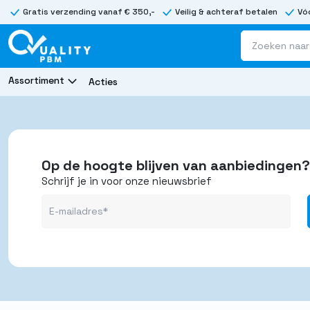
Gratis verzending vanaf € 350,-
Veilig & achteraf betalen
Vóó
Assortiment
Acties
Op de hoogte blijven van aanbiedingen?
Schrijf je in voor onze nieuwsbrief