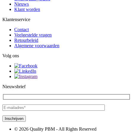
Nieuws
Klant worden
Klantenservice
Contact
Veelgestelde vragen
Retourbeleid
Algemene voorwaarden
Volg ons
Nieuwsbrief
© 2026 Quality PBM - All Rights Reserved