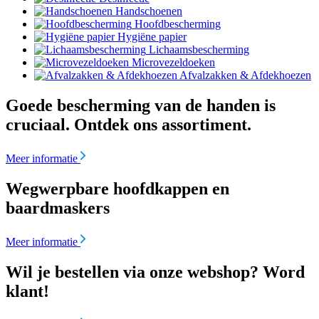
Handschoenen
Hoofdbescherming
Hygiëne papier
Lichaamsbescherming
Microvezeldoeken
Afvalzakken & Afdekhoezen
Goede bescherming van de handen is
cruciaal. Ontdek ons assortiment.
Meer informatie
Wegwerpbare hoofdkappen en
baardmaskers
Meer informatie
Wil je bestellen via onze webshop? Word
klant!