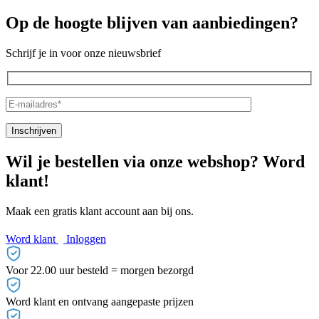
Op de hoogte blijven van aanbiedingen?
Schrijf je in voor onze nieuwsbrief
Wil je bestellen via onze webshop? Word
klant!
Maak een gratis klant account aan bij ons.
Word klant
Inloggen
Voor 22.00 uur besteld = morgen bezorgd
Word klant en ontvang aangepaste prijzen