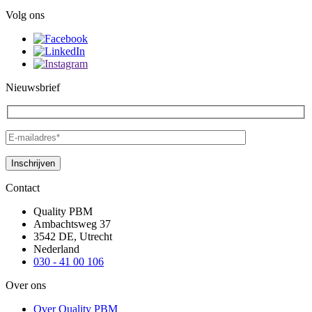
Volg ons
Nieuwsbrief
Contact
Quality PBM
Ambachtsweg 37
3542 DE, Utrecht
Nederland
030 - 41 00 106
Over ons
Over Quality PBM