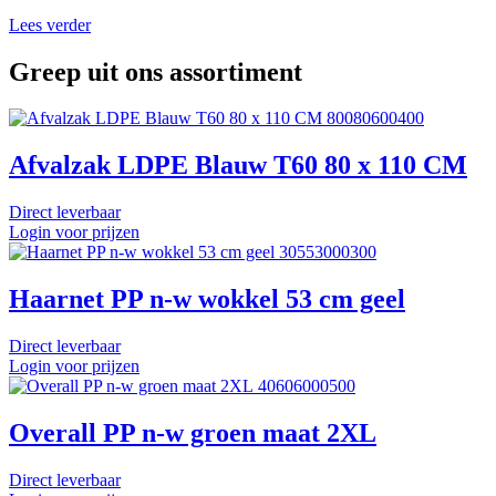
Lees verder
Greep uit ons assortiment
80080600400
Afvalzak LDPE Blauw T60 80 x 110 CM
Direct leverbaar
Login voor prijzen
30553000300
Haarnet PP n-w wokkel 53 cm geel
Direct leverbaar
Login voor prijzen
40606000500
Overall PP n-w groen maat 2XL
Direct leverbaar