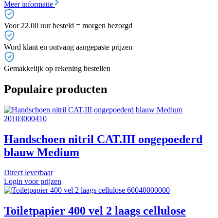
Meer informatie
Voor 22.00 uur besteld = morgen bezorgd
Word klant en ontvang aangepaste prijzen
Gemakkelijk op rekening bestellen
Populaire producten
20103000410
Handschoen nitril CAT.III ongepoederd
blauw Medium
Direct leverbaar
Login voor prijzen
60040000000
Toiletpapier 400 vel 2 laags cellulose