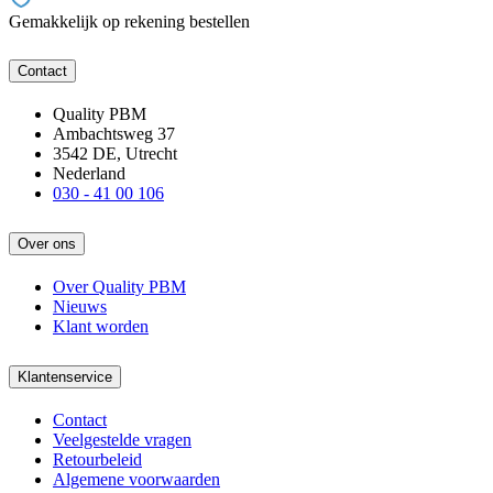
Gemakkelijk op rekening bestellen
Contact
Quality PBM
Ambachtsweg 37
3542 DE, Utrecht
Nederland
030 - 41 00 106
Over ons
Over Quality PBM
Nieuws
Klant worden
Klantenservice
Contact
Veelgestelde vragen
Retourbeleid
Algemene voorwaarden