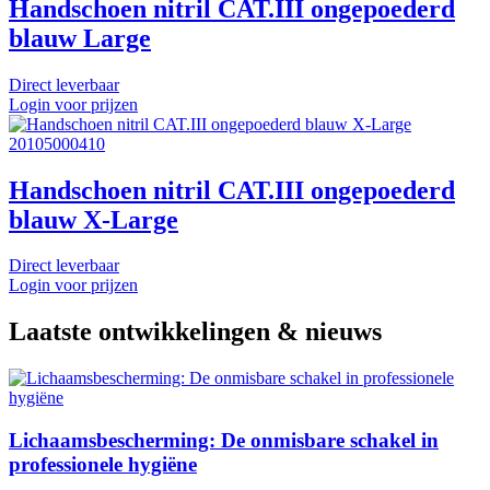
Handschoen nitril CAT.III ongepoederd
blauw Large
Direct leverbaar
Login voor prijzen
20105000410
Handschoen nitril CAT.III ongepoederd
blauw X-Large
Direct leverbaar
Login voor prijzen
Laatste ontwikkelingen & nieuws
Lichaamsbescherming: De onmisbare schakel in
professionele hygiëne