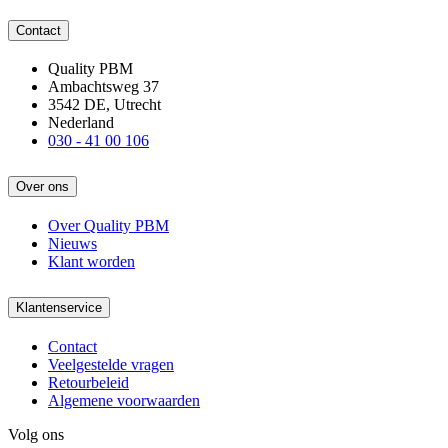
Contact
Quality PBM
Ambachtsweg 37
3542 DE, Utrecht
Nederland
030 - 41 00 106
Over ons
Over Quality PBM
Nieuws
Klant worden
Klantenservice
Contact
Veelgestelde vragen
Retourbeleid
Algemene voorwaarden
Volg ons