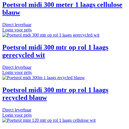
Poetsrol midi 300 meter 1 laags cellulose
blauw
Direct leverbaar
Login voor prijs
Poetsrol midi 300 mtr op rol 1 laags
gerecycled wit
Direct leverbaar
Login voor prijs
Poetsrol midi 300 mtr op rol 1 laags
recycled blauw
Direct leverbaar
Login voor prijs