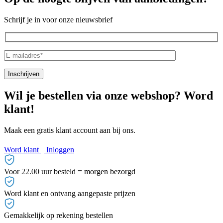
Schrijf je in voor onze nieuwsbrief
Wil je bestellen via onze webshop? Word
klant!
Maak een gratis klant account aan bij ons.
Word klant
Inloggen
Voor 22.00 uur besteld = morgen bezorgd
Word klant en ontvang aangepaste prijzen
Gemakkelijk op rekening bestellen