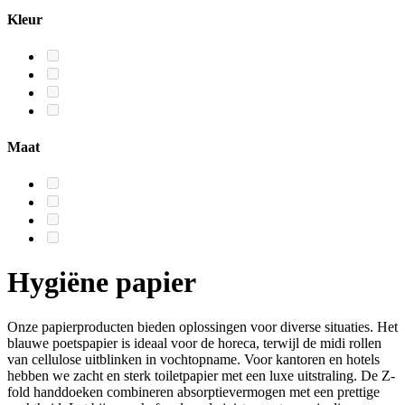
Kleur
Maat
Hygiëne papier
Onze papierproducten bieden oplossingen voor diverse situaties. Het
blauwe poetspapier is ideaal voor de horeca, terwijl de midi rollen
van cellulose uitblinken in vochtopname. Voor kantoren en hotels
hebben we zacht en sterk toiletpapier met een luxe uitstraling. De Z-
fold handdoeken combineren absorptievermogen met een prettige