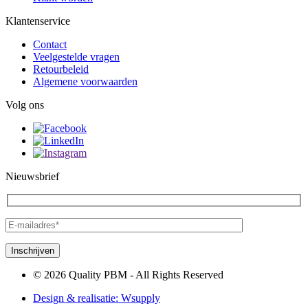
Klantenservice
Contact
Veelgestelde vragen
Retourbeleid
Algemene voorwaarden
Volg ons
Nieuwsbrief
© 2026 Quality PBM - All Rights Reserved
Design & realisatie:
Wsupply