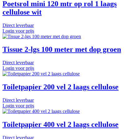
Poetsrol mini 120 mtr op rol 1 laags
cellulose wit
Direct leverbaar
Login voor prijs
Tissue 2-lgs 100 meter met dop groen
Direct leverbaar
Login voor prijs
Toiletpapier 200 vel 2 laags cellulose
Direct leverbaar
Login voor prijs
Toiletpapier 400 vel 2 laags cellulose
Direct leverbaar