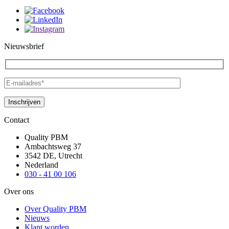
Nieuwsbrief
Contact
Quality PBM
Ambachtsweg 37
3542 DE, Utrecht
Nederland
030 - 41 00 106
Over ons
Over Quality PBM
Nieuws
Klant worden