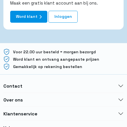
Maak een gratis klant account aan bij ons.
Word klant
Inloggen
Voor 22.00 uur besteld = morgen bezorgd
Word klant en ontvang aangepaste prijzen
Gemakkelijk op rekening bestellen
Contact
Over ons
Klantenservice