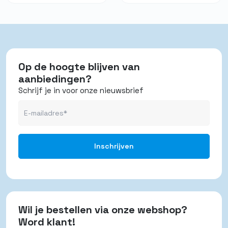
Op de hoogte blijven van
aanbiedingen?
Schrijf je in voor onze nieuwsbrief
Wil je bestellen via onze webshop?
Word klant!