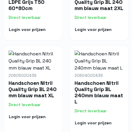
LDPE Grijs T50
Quality Grip BL 240
60*80cm
mm blauw maat 2XL
Direct leverbaar
Direct leverbaar
Login voor prijzen
Login voor prijzen
20605000436
20604000436
Handschoen Nitril
Handschoen Nitril
Quality Grip BL 240
Quality Grip BL
mm blauw maat XL
240mm blauw maat
L
Direct leverbaar
Direct leverbaar
Login voor prijzen
Login voor prijzen