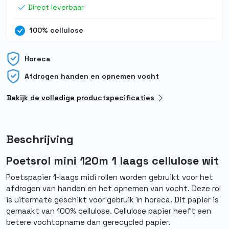
Direct leverbaar
100% cellulose
Horeca
Afdrogen handen en opnemen vocht
Bekijk de volledige productspecificaties
Beschrijving
Poetsrol mini 120m 1 laags cellulose wit
Poetspapier 1-laags midi rollen worden gebruikt voor het
afdrogen van handen en het opnemen van vocht. Deze rol
is uitermate geschikt voor gebruik in horeca. Dit papier is
gemaakt van 100% cellulose. Cellulose papier heeft een
betere vochtopname dan gerecycled papier.