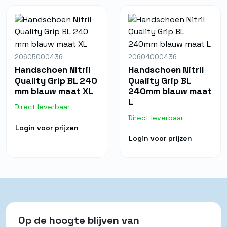
20605000436
20604000436
Handschoen Nitril
Handschoen Nitril
Quality Grip BL 240
Quality Grip BL
mm blauw maat XL
240mm blauw maat
L
Direct leverbaar
Direct leverbaar
Login voor prijzen
Login voor prijzen
Op de hoogte blijven van