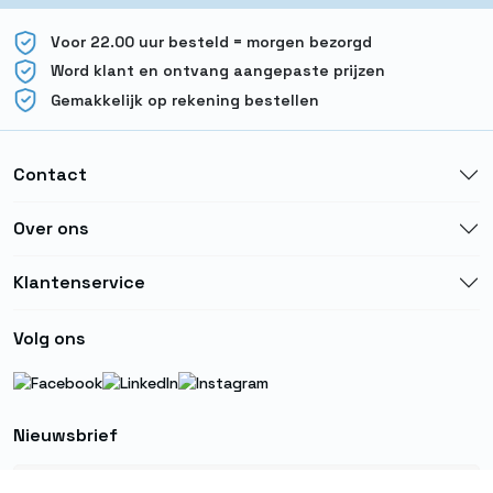
Voor 22.00 uur besteld = morgen bezorgd
Word klant en ontvang aangepaste prijzen
Gemakkelijk op rekening bestellen
Contact
Over ons
Klantenservice
Volg ons
Nieuwsbrief