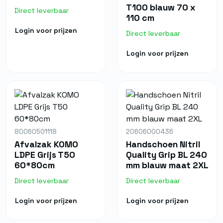
T100 blauw 70 x
Direct leverbaar
110 cm
Login voor prijzen
Direct leverbaar
Login voor prijzen
80060501118
20606000436
Afvalzak KOMO
Handschoen Nitril
LDPE Grijs T50
Quality Grip BL 240
60*80cm
mm blauw maat 2XL
Direct leverbaar
Direct leverbaar
Login voor prijzen
Login voor prijzen