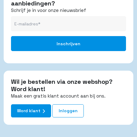
aanbiedingen?
Schrijf je in voor onze nieuwsbrief
Wil je bestellen via onze webshop?
Word klant!
Maak een gratis klant account aan bij ons.
Word klant
Inloggen