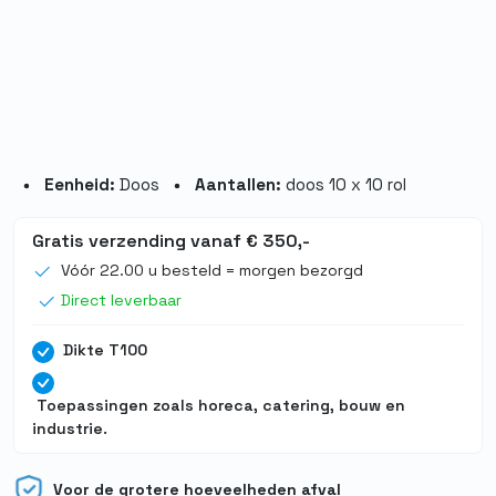
Eenheid:
Doos
Aantallen:
doos 10 x 10 rol
Gratis verzending vanaf € 350,-
Vóór 22.00 u besteld = morgen bezorgd
Direct leverbaar
Dikte T100
Toepassingen zoals horeca, catering, bouw en
industrie.
Voor de grotere hoeveelheden afval