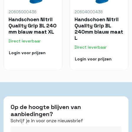
20605000436
20604000436
Handschoen Nitril
Handschoen Nitril
Quality Grip BL 240
Quality Grip BL
mm blauw maat XL
240mm blauw maat
L
Direct leverbaar
Direct leverbaar
Login voor prijzen
Login voor prijzen
Op de hoogte blijven van
aanbiedingen?
Schrijf je in voor onze nieuwsbrief