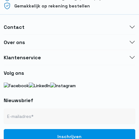
Gemakkelijk op rekening bestellen
Contact
Over ons
Klantenservice
Volg ons
Nieuwsbrief