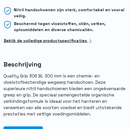
Nitril handschoenen zijn sterk, comfortabel en vooral
veilig.
Beschermd tegen vloeistoffen, oliën, vetten,
oplosmiddelen en diverse chemicaliën.
Bekijk de volledige productspecificaties
Beschrijving
Quality Grip 306 BL 300 mm is een chemie- en
vloeistofbestendige wegwerp handschoen. Deze
superieure nitril handschoenen bieden een ongeëvenaarde
greep en grip. De speciaal samengestelde organische
verbindingsformule is ideaal voor het hanteren en
verwerken van alle soorten voedsel en biedt uitstekende
prestaties met vettige voedingsmiddelen.