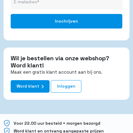
Wil je bestellen via onze webshop?
Word klant!
Maak een gratis klant account aan bij ons.
Word klant
Inloggen
Voor 22.00 uur besteld = morgen bezorgd
Word klant en ontvang aangepaste prijzen