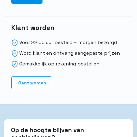
Klant worden
Voor 22.00 uur besteld = morgen bezorgd
Word klant en ontvang aangepaste prijzen
Gemakkelijk op rekening bestellen
Klant worden
Op de hoogte blijven van