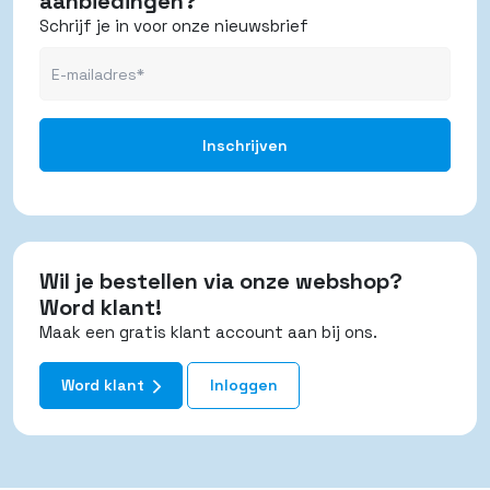
aanbiedingen?
Schrijf je in voor onze nieuwsbrief
Wil je bestellen via onze webshop?
Word klant!
Maak een gratis klant account aan bij ons.
Word klant
Inloggen