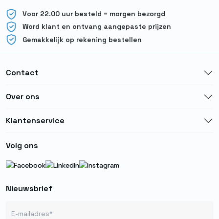
Voor 22.00 uur besteld = morgen bezorgd
Word klant en ontvang aangepaste prijzen
Gemakkelijk op rekening bestellen
Contact
Over ons
Klantenservice
Volg ons
Nieuwsbrief