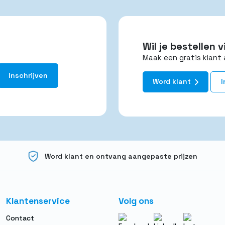
Wil je bestellen
Maak een gratis klant 
Word klant
I
Word klant en ontvang aangepaste prijzen
Klantenservice
Volg ons
Contact