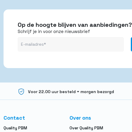
Op de hoogte blijven van aanbiedingen?
Schrijf je in voor onze nieuwsbrief
Voor 22.00 uur besteld = morgen bezorgd
Contact
Over ons
Quality PBM
Over Quality PBM