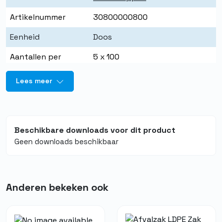
Artikelnummer
30800000800
Eenheid
Doos
Aantallen per
5 x 100
eenheid
Lees meer
Beschikbare downloads voor dit product
Geen downloads beschikbaar
Anderen bekeken ook