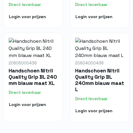
Direct leverbaar
Direct leverbaar
Login voor prijzen
Login voor prijzen
20605000436
20604000436
Handschoen Nitril
Handschoen Nitril
Quality Grip BL 240
Quality Grip BL
mm blauw maat XL
240mm blauw maat
L
Direct leverbaar
Direct leverbaar
Login voor prijzen
Login voor prijzen