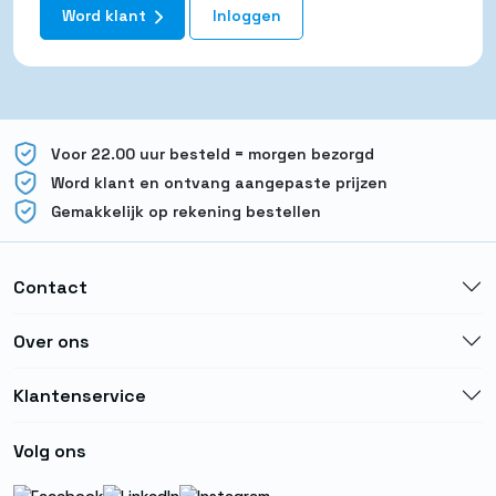
Word klant
Inloggen
Voor 22.00 uur besteld = morgen bezorgd
Word klant en ontvang aangepaste prijzen
Gemakkelijk op rekening bestellen
Contact
Over ons
Klantenservice
Volg ons