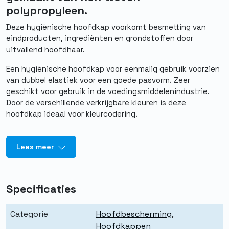
polypropyleen.
Deze hygiënische hoofdkap voorkomt besmetting van
eindproducten, ingrediënten en grondstoffen door
uitvallend hoofdhaar.
Een hygiënische hoofdkap voor eenmalig gebruik voorzien
van dubbel elastiek voor een goede pasvorm. Zeer
geschikt voor gebruik in de voedingsmiddelenindustrie.
Door de verschillende verkrijgbare kleuren is deze
hoofdkap ideaal voor kleurcodering.
Lees meer
Specificaties
Categorie
Hoofdbescherming
,
Hoofdkappen