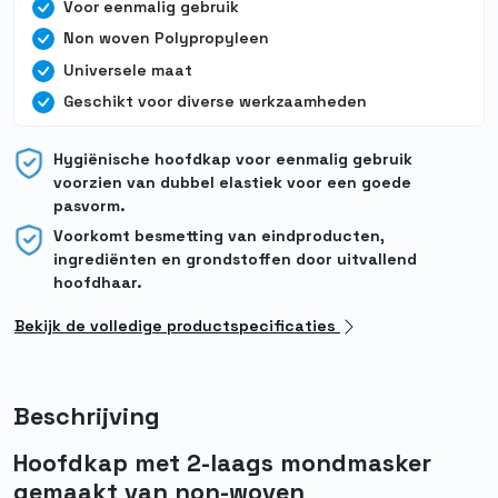
Voor eenmalig gebruik
Non woven Polypropyleen
Universele maat
Geschikt voor diverse werkzaamheden
Hygiënische hoofdkap voor eenmalig gebruik
voorzien van dubbel elastiek voor een goede
pasvorm.
Voorkomt besmetting van eindproducten,
ingrediënten en grondstoffen door uitvallend
hoofdhaar.
Bekijk de volledige productspecificaties
Beschrijving
Hoofdkap met 2-laags mondmasker
gemaakt van non-woven