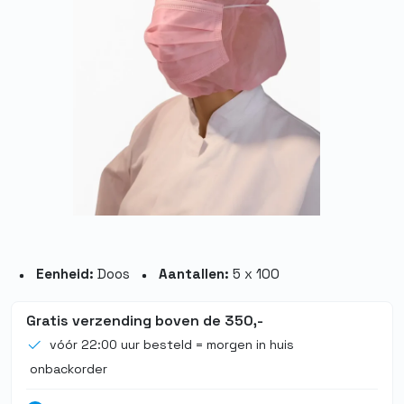
Eenheid:
Doos
Aantallen:
5 x 100
Gratis verzending boven de 350,-
vóór 22:00 uur besteld = morgen in huis
onbackorder