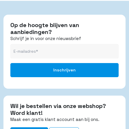
Op de hoogte blijven van
aanbiedingen?
Schrijf je in voor onze nieuwsbrief
Wil je bestellen via onze webshop?
Word klant!
Maak een gratis klant account aan bij ons.