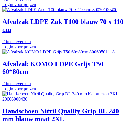
Login voor prijzen
80070100400
Afvalzak LDPE Zak T100 blauw 70 x 110
cm
Direct leverbaar
Login voor prijzen
80060501118
Afvalzak KOMO LDPE Grijs T50
60*80cm
Direct leverbaar
Login voor prijzen
20606000436
Handschoen Nitril Quality Grip BL 240
mm blauw maat 2XL