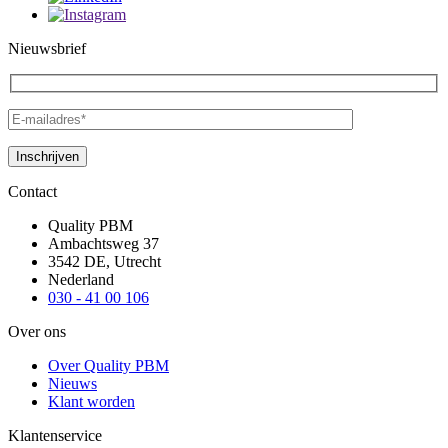
Nieuwsbrief
Contact
Quality PBM
Ambachtsweg 37
3542 DE, Utrecht
Nederland
030 - 41 00 106
Over ons
Over Quality PBM
Nieuws
Klant worden
Klantenservice