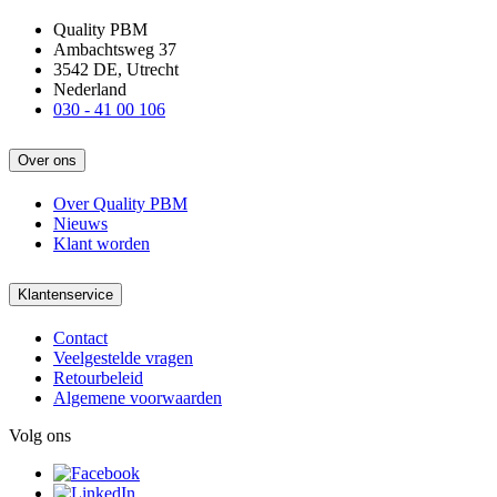
Quality PBM
Ambachtsweg 37
3542 DE, Utrecht
Nederland
030 - 41 00 106
Over ons
Over Quality PBM
Nieuws
Klant worden
Klantenservice
Contact
Veelgestelde vragen
Retourbeleid
Algemene voorwaarden
Volg ons