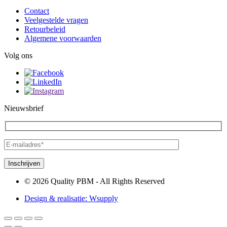
Contact
Veelgestelde vragen
Retourbeleid
Algemene voorwaarden
Volg ons
Nieuwsbrief
© 2026 Quality PBM - All Rights Reserved
Design & realisatie:
Wsupply