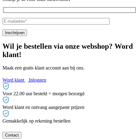
Wil je bestellen via onze webshop? Word
klant!
Maak een gratis klant account aan bij ons.
Word klant
Inloggen
Voor 22.00 uur besteld = morgen bezorgd
Word klant en ontvang aangepaste prijzen
Gemakkelijk op rekening bestellen
Contact