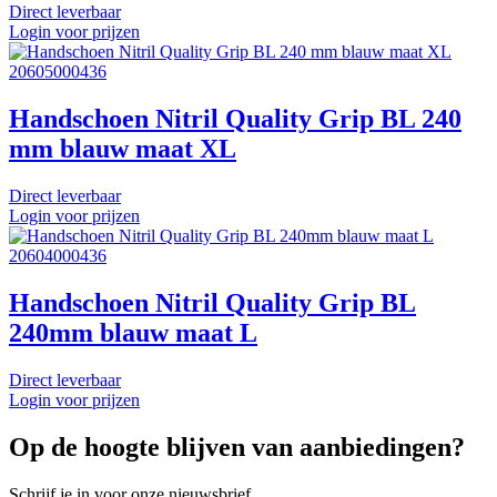
Direct leverbaar
Login voor prijzen
20605000436
Handschoen Nitril Quality Grip BL 240
mm blauw maat XL
Direct leverbaar
Login voor prijzen
20604000436
Handschoen Nitril Quality Grip BL
240mm blauw maat L
Direct leverbaar
Login voor prijzen
Op de hoogte blijven van aanbiedingen?
Schrijf je in voor onze nieuwsbrief