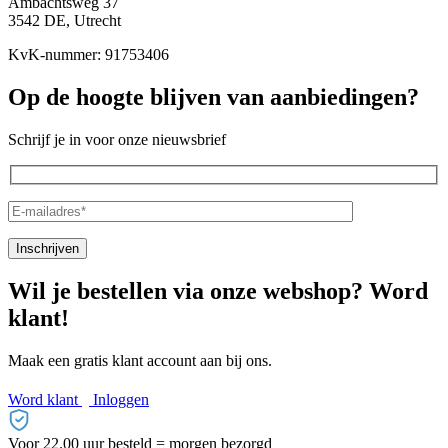
Ambachtsweg 37
3542 DE, Utrecht
KvK-nummer: 91753406
Op de hoogte blijven van aanbiedingen?
Schrijf je in voor onze nieuwsbrief
Wil je bestellen via onze webshop? Word
klant!
Maak een gratis klant account aan bij ons.
Word klant
Inloggen
Voor 22.00 uur besteld = morgen bezorgd