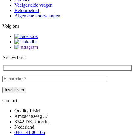
Veelgestelde vragen
Retourbeleid
Algemene voorwaarden
Volg ons
Nieuwsbrief
Contact
Quality PBM
Ambachtsweg 37
3542 DE, Utrecht
Nederland
030 - 41 00 106