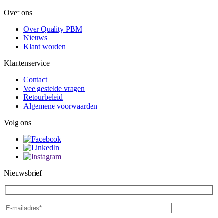
Over ons
Over Quality PBM
Nieuws
Klant worden
Klantenservice
Contact
Veelgestelde vragen
Retourbeleid
Algemene voorwaarden
Volg ons
Nieuwsbrief