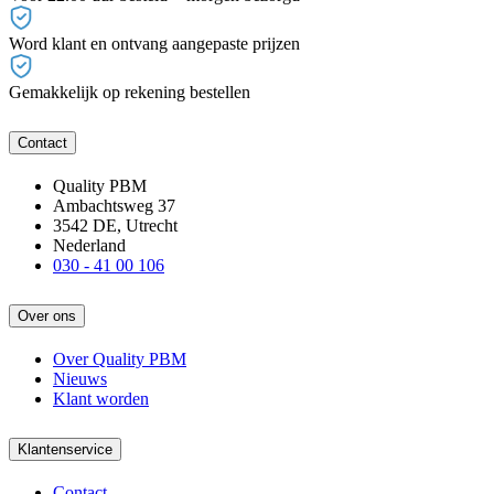
Word klant en ontvang aangepaste prijzen
Gemakkelijk op rekening bestellen
Contact
Quality PBM
Ambachtsweg 37
3542 DE, Utrecht
Nederland
030 - 41 00 106
Over ons
Over Quality PBM
Nieuws
Klant worden
Klantenservice
Contact