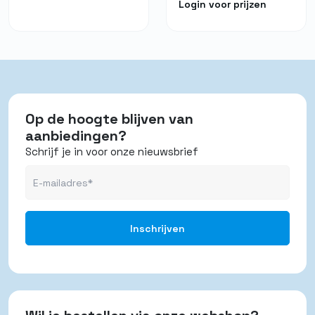
Login voor prijzen
Op de hoogte blijven van
aanbiedingen?
Schrijf je in voor onze nieuwsbrief