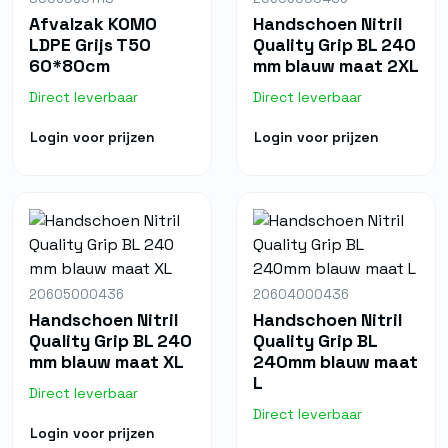
Afvalzak KOMO
Handschoen Nitril
LDPE Grijs T50
Quality Grip BL 240
60*80cm
mm blauw maat 2XL
Direct leverbaar
Direct leverbaar
Login voor prijzen
Login voor prijzen
20605000436
20604000436
Handschoen Nitril
Handschoen Nitril
Quality Grip BL 240
Quality Grip BL
mm blauw maat XL
240mm blauw maat
L
Direct leverbaar
Direct leverbaar
Login voor prijzen