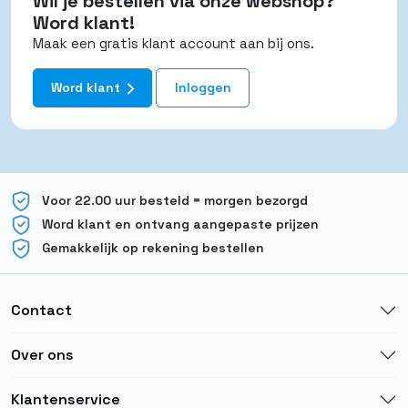
Wil je bestellen via onze webshop?
Word klant!
Maak een gratis klant account aan bij ons.
Word klant
Inloggen
Voor 22.00 uur besteld = morgen bezorgd
Word klant en ontvang aangepaste prijzen
Gemakkelijk op rekening bestellen
Contact
Over ons
Klantenservice