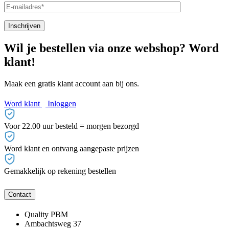
Wil je bestellen via onze webshop? Word
klant!
Maak een gratis klant account aan bij ons.
Word klant
Inloggen
Voor 22.00 uur besteld = morgen bezorgd
Word klant en ontvang aangepaste prijzen
Gemakkelijk op rekening bestellen
Contact
Quality PBM
Ambachtsweg 37