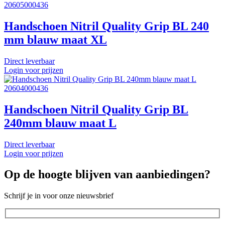
20605000436
Handschoen Nitril Quality Grip BL 240
mm blauw maat XL
Direct leverbaar
Login voor prijzen
20604000436
Handschoen Nitril Quality Grip BL
240mm blauw maat L
Direct leverbaar
Login voor prijzen
Op de hoogte blijven van aanbiedingen?
Schrijf je in voor onze nieuwsbrief