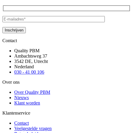
Contact
Quality PBM
Ambachtsweg 37
3542 DE, Utrecht
Nederland
030 - 41 00 106
Over ons
Over Quality PBM
Nieuws
Klant worden
Klantenservice
Contact
Veelgestelde vragen