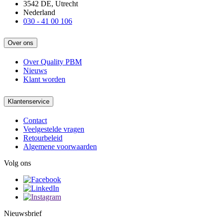
3542 DE, Utrecht
Nederland
030 - 41 00 106
Over ons
Over Quality PBM
Nieuws
Klant worden
Klantenservice
Contact
Veelgestelde vragen
Retourbeleid
Algemene voorwaarden
Volg ons
Nieuwsbrief