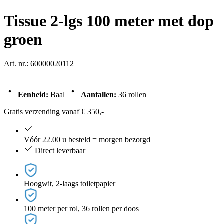
Tissue 2-lgs 100 meter met dop
groen
Art. nr.: 60000020112
Eenheid:
Baal
Aantallen:
36 rollen
Gratis verzending vanaf € 350,-
Vóór 22.00 u besteld = morgen bezorgd
Direct leverbaar
Hoogwit, 2-laags toiletpapier
100 meter per rol, 36 rollen per doos