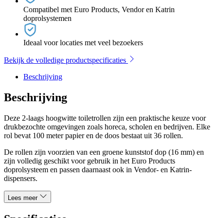
Compatibel met Euro Products, Vendor en Katrin
doprolsystemen
Ideaal voor locaties met veel bezoekers
Bekijk de volledige productspecificaties
Beschrijving
Beschrijving
Deze 2-laags hoogwitte toiletrollen zijn een praktische keuze voor
drukbezochte omgevingen zoals horeca, scholen en bedrijven. Elke
rol bevat 100 meter papier en de doos bestaat uit 36 rollen.
De rollen zijn voorzien van een groene kunststof dop (16 mm) en
zijn volledig geschikt voor gebruik in het Euro Products
doprolsysteem en passen daarnaast ook in Vendor- en Katrin-
dispensers.
Lees meer