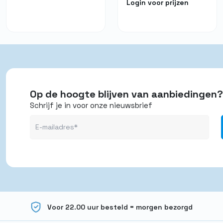
Login voor prijzen
Op de hoogte blijven van aanbiedingen?
Schrijf je in voor onze nieuwsbrief
Voor 22.00 uur besteld = morgen bezorgd