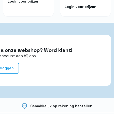
Login voor prijzen
Login voor prijzen
 via onze webshop? Word klant!
account aan bij ons.
nloggen
Gemakkelijk op rekening bestellen