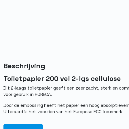
Beschrijving
Toiletpapier 200 vel 2-lgs cellulose
Dit 2-laags toiletpapier geeft een zeer zacht, sterk en com
voor gebruik in HORECA.
Door de embossing heeft het papier een hoog absorptievermo
Uiteraard is het voorzien van het Europese ECO-keurmerk.