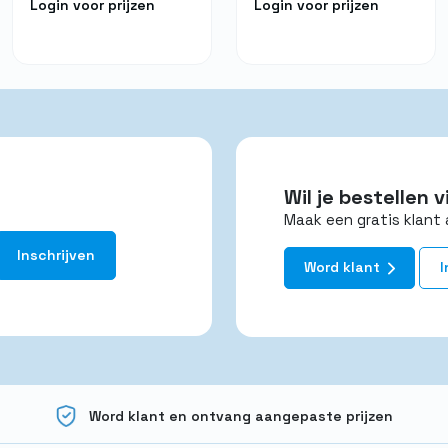
Login voor prijzen
Login voor prijzen
Wil je bestellen
Maak een gratis klant 
Word klant
I
Word klant en ontvang aangepaste prijzen