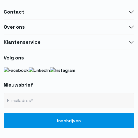
Contact
Over ons
Klantenservice
Volg ons
Nieuwsbrief