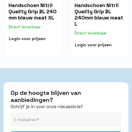
Handschoen Nitril
Handschoen Nitril
Quality Grip BL 240
Quality Grip BL
mm blauw maat XL
240mm blauw maat
L
Direct leverbaar
Direct leverbaar
Login voor prijzen
Login voor prijzen
Op de hoogte blijven van
aanbiedingen?
Schrijf je in voor onze nieuwsbrief