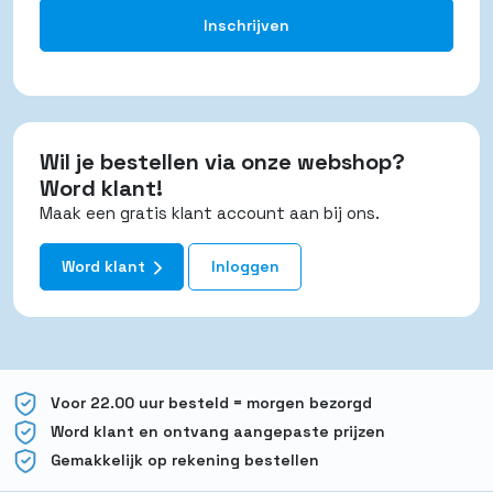
Wil je bestellen via onze webshop?
Word klant!
Maak een gratis klant account aan bij ons.
Word klant
Inloggen
Voor 22.00 uur besteld = morgen bezorgd
Word klant en ontvang aangepaste prijzen
Gemakkelijk op rekening bestellen