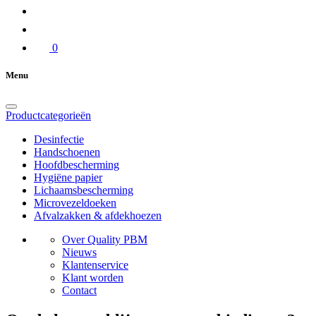
0
Menu
Productcategorieën
Desinfectie
Handschoenen
Hoofdbescherming
Hygiëne papier
Lichaamsbescherming
Microvezeldoeken
Afvalzakken & afdekhoezen
Over Quality PBM
Nieuws
Klantenservice
Klant worden
Contact