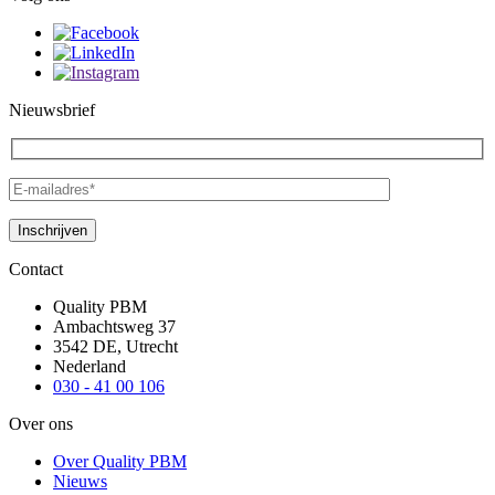
Nieuwsbrief
Contact
Quality PBM
Ambachtsweg 37
3542 DE, Utrecht
Nederland
030 - 41 00 106
Over ons
Over Quality PBM
Nieuws