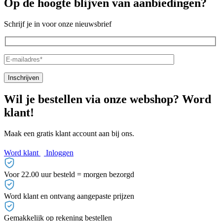
Op de hoogte blijven van aanbiedingen?
Schrijf je in voor onze nieuwsbrief
Wil je bestellen via onze webshop? Word
klant!
Maak een gratis klant account aan bij ons.
Word klant
Inloggen
Voor 22.00 uur besteld = morgen bezorgd
Word klant en ontvang aangepaste prijzen
Gemakkelijk op rekening bestellen