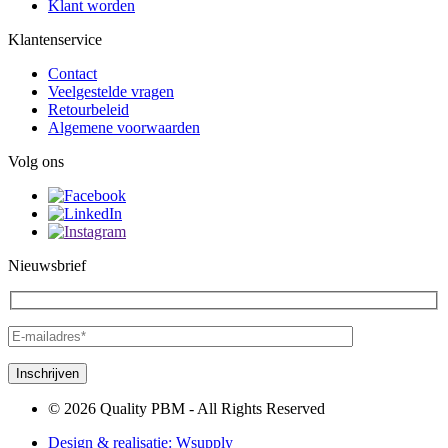
Klant worden
Klantenservice
Contact
Veelgestelde vragen
Retourbeleid
Algemene voorwaarden
Volg ons
Nieuwsbrief
© 2026 Quality PBM - All Rights Reserved
Design & realisatie:
Wsupply