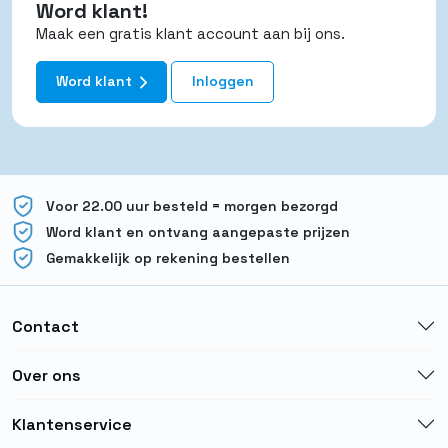
Word klant!
Maak een gratis klant account aan bij ons.
Word klant
Inloggen
Voor 22.00 uur besteld = morgen bezorgd
Word klant en ontvang aangepaste prijzen
Gemakkelijk op rekening bestellen
Contact
Over ons
Klantenservice