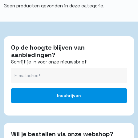
Geen producten gevonden in deze categorie.
Op de hoogte blijven van
aanbiedingen?
Schrijf je in voor onze nieuwsbrief
Wil je bestellen via onze webshop?