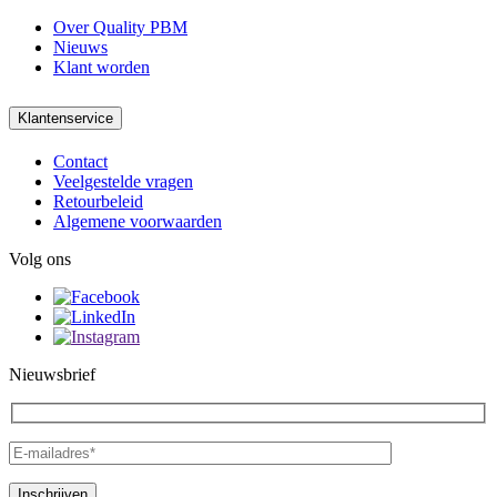
Over Quality PBM
Nieuws
Klant worden
Klantenservice
Contact
Veelgestelde vragen
Retourbeleid
Algemene voorwaarden
Volg ons
Nieuwsbrief