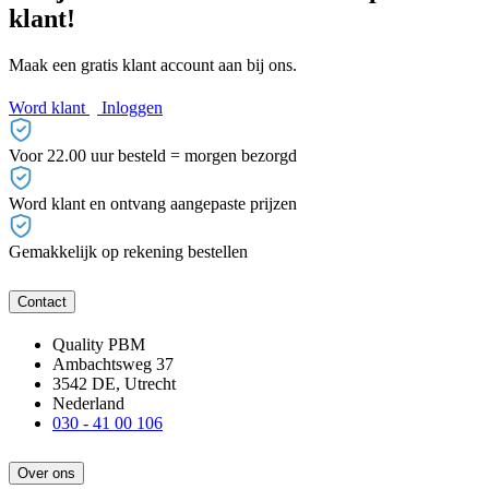
klant!
Maak een gratis klant account aan bij ons.
Word klant
Inloggen
Voor 22.00 uur besteld = morgen bezorgd
Word klant en ontvang aangepaste prijzen
Gemakkelijk op rekening bestellen
Contact
Quality PBM
Ambachtsweg 37
3542 DE, Utrecht
Nederland
030 - 41 00 106
Over ons