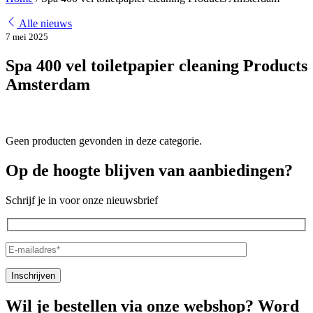
Alle nieuws
7 mei 2025
Spa 400 vel toiletpapier cleaning Products
Amsterdam
Geen producten gevonden in deze categorie.
Op de hoogte blijven van aanbiedingen?
Schrijf je in voor onze nieuwsbrief
Wil je bestellen via onze webshop? Word