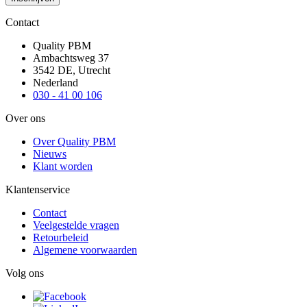
Contact
Quality PBM
Ambachtsweg 37
3542 DE, Utrecht
Nederland
030 - 41 00 106
Over ons
Over Quality PBM
Nieuws
Klant worden
Klantenservice
Contact
Veelgestelde vragen
Retourbeleid
Algemene voorwaarden
Volg ons