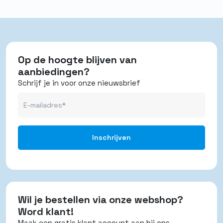
Op de hoogte blijven van
aanbiedingen?
Schrijf je in voor onze nieuwsbrief
Wil je bestellen via onze webshop?
Word klant!
Maak een gratis klant account aan bij ons.