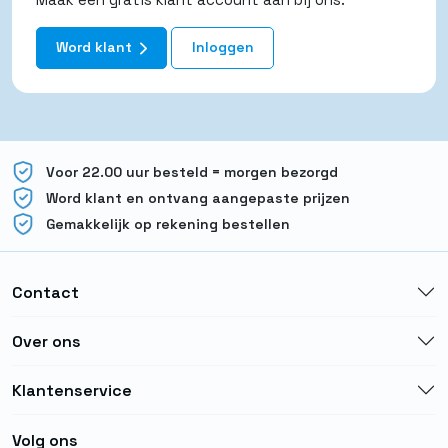
Word klant
Inloggen
Voor 22.00 uur besteld = morgen bezorgd
Word klant en ontvang aangepaste prijzen
Gemakkelijk op rekening bestellen
Contact
Over ons
Klantenservice
Volg ons