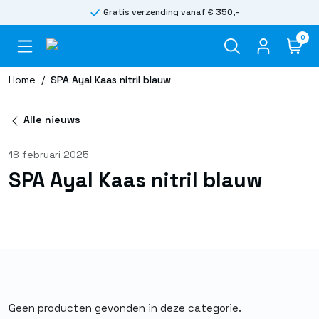
Gratis verzending vanaf € 350,-
0
Home
/
SPA Ayal Kaas nitril blauw
Alle nieuws
18 februari 2025
SPA Ayal Kaas nitril blauw
Geen producten gevonden in deze categorie.