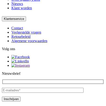
Nieuws
Klant worden
Klantenservice
Contact
Veelgestelde vragen
Retourbeleid
Algemene voorwaarden
Volg ons
Nieuwsbrief