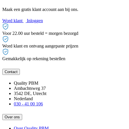
Maak een gratis klant account aan bij ons.
Word klant
Inloggen
Voor 22.00 uur besteld = morgen bezorgd
Word klant en ontvang aangepaste prijzen
Gemakkelijk op rekening bestellen
Contact
Quality PBM
Ambachtsweg 37
3542 DE, Utrecht
Nederland
030 - 41 00 106
Over ons
Over Quality PBM