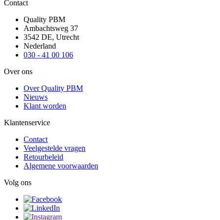
Contact
Quality PBM
Ambachtsweg 37
3542 DE, Utrecht
Nederland
030 - 41 00 106
Over ons
Over Quality PBM
Nieuws
Klant worden
Klantenservice
Contact
Veelgestelde vragen
Retourbeleid
Algemene voorwaarden
Volg ons