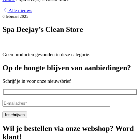
Alle nieuws
6 februari 2025
Spa Deejay’s Clean Store
Geen producten gevonden in deze categorie.
Op de hoogte blijven van aanbiedingen?
Schrijf je in voor onze nieuwsbrief
Wil je bestellen via onze webshop? Word
klant!