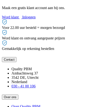
Maak een gratis klant account aan bij ons.
Word klant
Inloggen
Voor 22.00 uur besteld = morgen bezorgd
Word klant en ontvang aangepaste prijzen
Gemakkelijk op rekening bestellen
Contact
Quality PBM
Ambachtsweg 37
3542 DE, Utrecht
Nederland
030 - 41 00 106
Over ons
Over Quality PBM