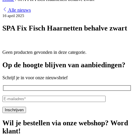
Alle nieuws
16 april 2025
SPA Fix Fisch Haarnetten behalve zwart
Geen producten gevonden in deze categorie.
Op de hoogte blijven van aanbiedingen?
Schrijf je in voor onze nieuwsbrief
Wil je bestellen via onze webshop? Word
klant!