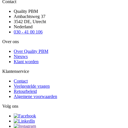
Contact
Quality PBM
Ambachtsweg 37
3542 DE, Utrecht
Nederland
030 - 41 00 106
Over ons
Over Quality PBM
Nieuws
Klant worden
Klantenservice
Contact
Veelgestelde vragen
Retourbeleid
Algemene voorwaarden
Volg ons