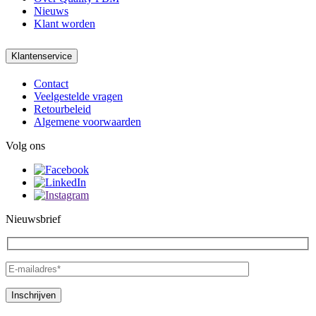
Nieuws
Klant worden
Klantenservice
Contact
Veelgestelde vragen
Retourbeleid
Algemene voorwaarden
Volg ons
Nieuwsbrief