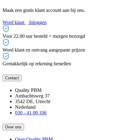
Maak een gratis klant account aan bij ons.
Word klant
Inloggen
Voor 22.00 uur besteld = morgen bezorgd
Word klant en ontvang aangepaste prijzen
Gemakkelijk op rekening bestellen
Contact
Quality PBM
Ambachtsweg 37
3542 DE, Utrecht
Nederland
030 - 41 00 106
Over ons
Over Quality PBM