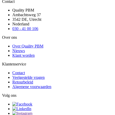
Contact
Quality PBM
Ambachtsweg 37
3542 DE, Utrecht
Nederland
030 - 41 00 106
Over ons
Over Quality PBM
Nieuws
Klant worden
Klantenservice
Contact
Veelgestelde vragen
Retourbeleid
Algemene voorwaarden
Volg ons