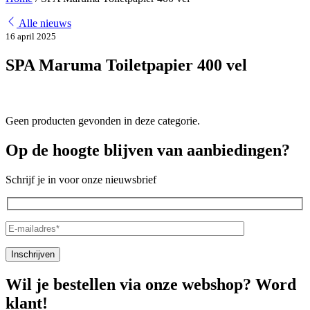
Alle nieuws
16 april 2025
SPA Maruma Toiletpapier 400 vel
Geen producten gevonden in deze categorie.
Op de hoogte blijven van aanbiedingen?
Schrijf je in voor onze nieuwsbrief
Wil je bestellen via onze webshop? Word
klant!