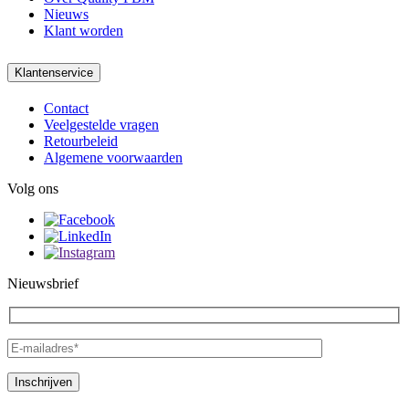
Nieuws
Klant worden
Klantenservice
Contact
Veelgestelde vragen
Retourbeleid
Algemene voorwaarden
Volg ons
Nieuwsbrief