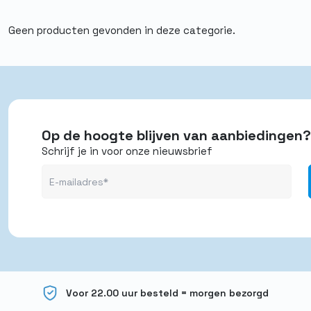
Geen producten gevonden in deze categorie.
Op de hoogte blijven van aanbiedingen?
Schrijf je in voor onze nieuwsbrief
Voor 22.00 uur besteld = morgen bezorgd