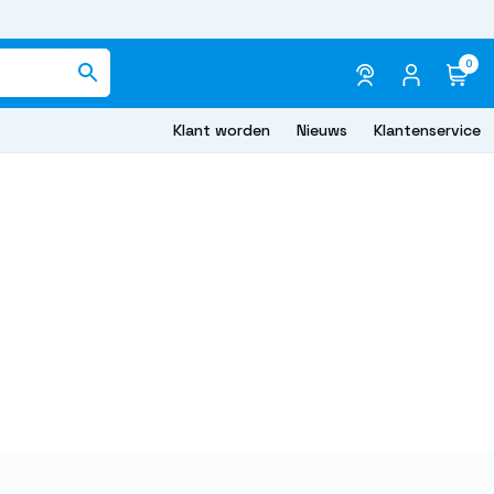
0
Klant worden
Nieuws
Klantenservice