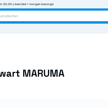
r 22.00 u besteld = morgen bezorgd
 zwart MARUMA