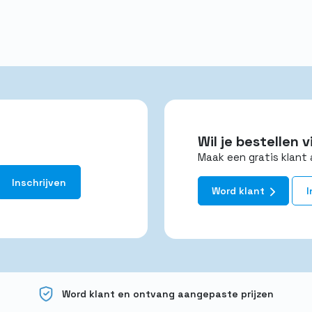
Wil je bestellen
Maak een gratis klant 
Word klant
I
Word klant en ontvang aangepaste prijzen