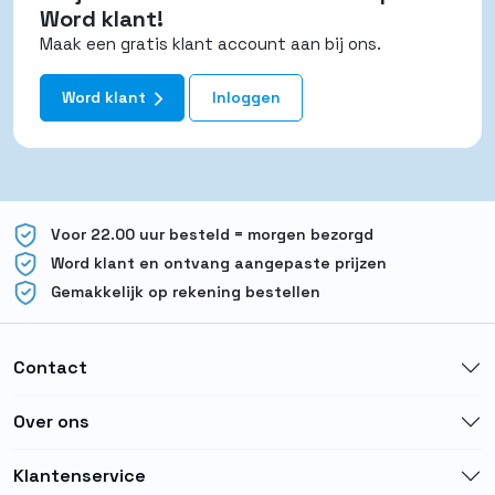
Word klant!
Maak een gratis klant account aan bij ons.
Word klant
Inloggen
Voor 22.00 uur besteld = morgen bezorgd
Word klant en ontvang aangepaste prijzen
Gemakkelijk op rekening bestellen
Contact
Over ons
Klantenservice