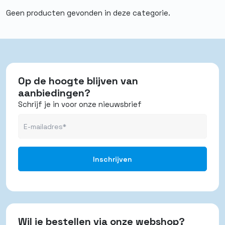
Geen producten gevonden in deze categorie.
Op de hoogte blijven van
aanbiedingen?
Schrijf je in voor onze nieuwsbrief
Wil je bestellen via onze webshop?