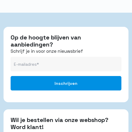
Op de hoogte blijven van
aanbiedingen?
Schrijf je in voor onze nieuwsbrief
Wil je bestellen via onze webshop?
Word klant!