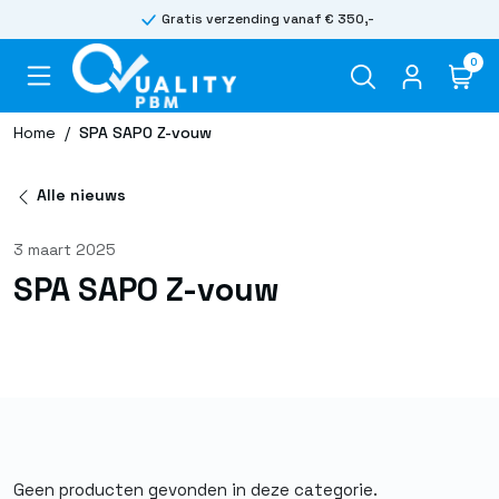
Gratis verzending vanaf € 350,-
0
Home
/
SPA SAPO Z-vouw
Alle nieuws
3 maart 2025
SPA SAPO Z-vouw
Geen producten gevonden in deze categorie.