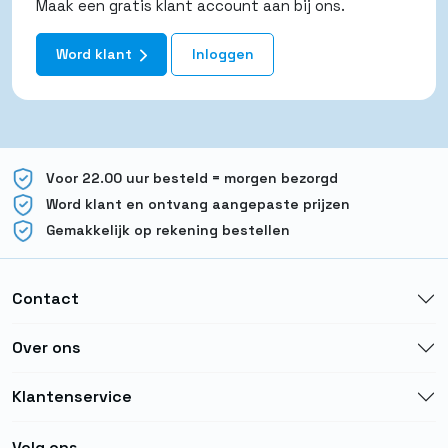
Maak een gratis klant account aan bij ons.
Word klant
Inloggen
Voor 22.00 uur besteld = morgen bezorgd
Word klant en ontvang aangepaste prijzen
Gemakkelijk op rekening bestellen
Contact
Over ons
Klantenservice
Volg ons