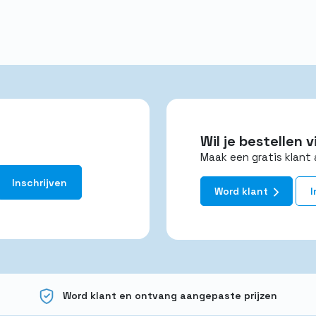
Wil je bestellen
Maak een gratis klant 
Word klant
I
Word klant en ontvang aangepaste prijzen