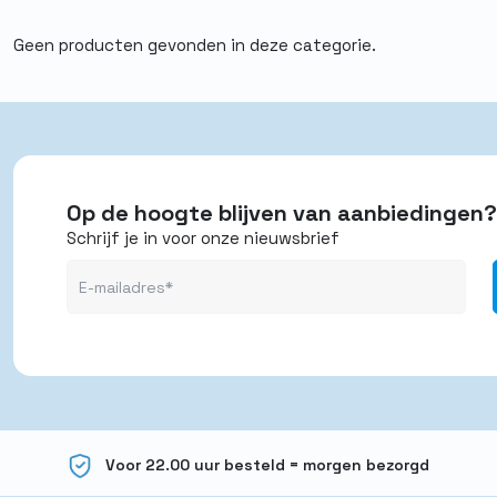
Geen producten gevonden in deze categorie.
Op de hoogte blijven van aanbiedingen?
Schrijf je in voor onze nieuwsbrief
Voor 22.00 uur besteld = morgen bezorgd