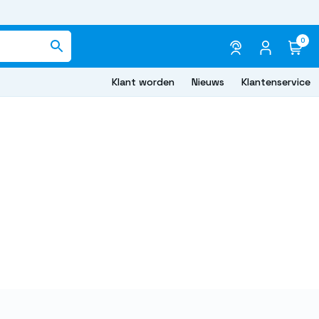
0
Klant worden
Nieuws
Klantenservice