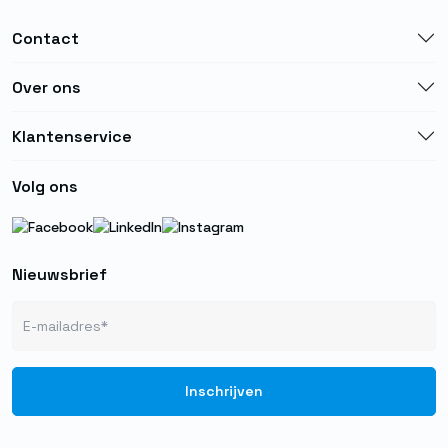
Contact
Over ons
Klantenservice
Volg ons
Nieuwsbrief