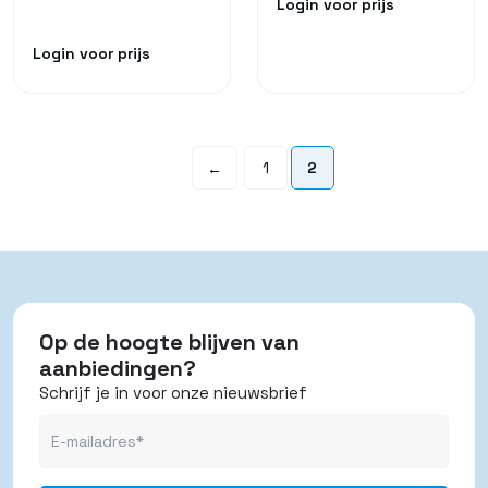
Login voor prijs
Login voor prijs
1
2
←
Op de hoogte blijven van
aanbiedingen?
Schrijf je in voor onze nieuwsbrief