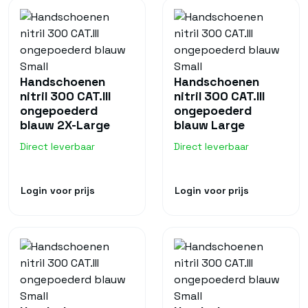
Handschoenen
Handschoenen
nitril 300 CAT.III
nitril 300 CAT.III
ongepoederd
ongepoederd
blauw 2X-Large
blauw Large
Direct leverbaar
Direct leverbaar
Login voor prijs
Login voor prijs