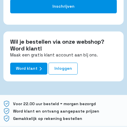
Wil je bestellen via onze webshop?
Word klant!
Maak een gratis klant account aan bij ons.
Word klant
Inloggen
Voor 22.00 uur besteld = morgen bezorgd
Word klant en ontvang aangepaste prijzen
Gemakkelijk op rekening bestellen