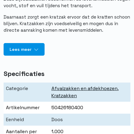
vocht, stof en vuil tijdens het transport.
Daarnaast zorgt een kratzak ervoor dat de kratten schoon
blijven. Kratzakken zijn voedselveilig en mogen dus in
directe aanraking komen met levensmiddelen.
Lees meer
Specificaties
Categorie
Afvalzakken en afdekhoezen
,
Kratzakken
Artikelnummer
50426180400
Eenheid
Doos
Aantallen per
1.000