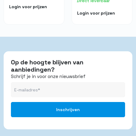
Direct leverbaar
Login voor prijzen
Login voor prijzen
Op de hoogte blijven van
aanbiedingen?
Schrijf je in voor onze nieuwsbrief