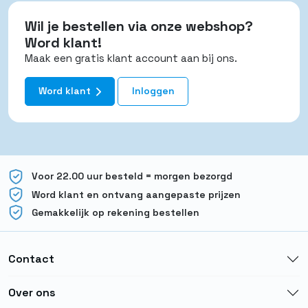
Wil je bestellen via onze webshop?
Word klant!
Maak een gratis klant account aan bij ons.
Word klant
Inloggen
Voor 22.00 uur besteld = morgen bezorgd
Word klant en ontvang aangepaste prijzen
Gemakkelijk op rekening bestellen
Contact
Over ons