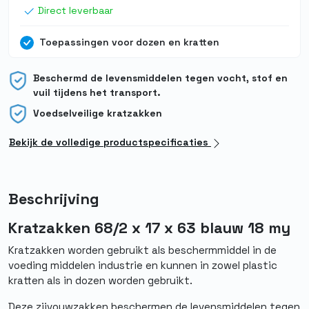
Direct leverbaar
Toepassingen voor dozen en kratten
Beschermd de levensmiddelen tegen vocht, stof en
vuil tijdens het transport.
Voedselveilige kratzakken
Bekijk de volledige productspecificaties
Beschrijving
Kratzakken 68/2 x 17 x 63 blauw 18 my
Kratzakken worden gebruikt als beschermmiddel in de
voeding middelen industrie en kunnen in zowel plastic
kratten als in dozen worden gebruikt.
Deze zijvouwzakken beschermen de levensmiddelen tegen