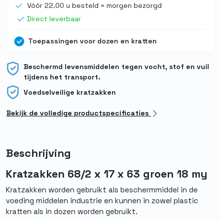
Vóór 22.00 u besteld = morgen bezorgd
Direct leverbaar
Toepassingen voor dozen en kratten
Beschermd levensmiddelen tegen vocht, stof en vuil
tijdens het transport.
Voedselveilige kratzakken
Bekijk de volledige productspecificaties
Beschrijving
Kratzakken 68/2 x 17 x 63 groen 18 my
Kratzakken worden gebruikt als beschermmiddel in de
voeding middelen industrie en kunnen in zowel plastic
kratten als in dozen worden gebruikt.