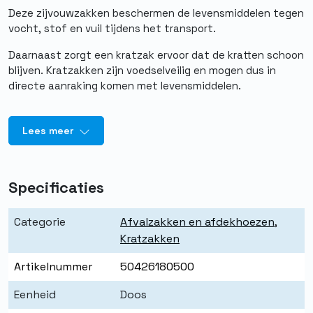
Deze zijvouwzakken beschermen de levensmiddelen tegen
vocht, stof en vuil tijdens het transport.
Daarnaast zorgt een kratzak ervoor dat de kratten schoon
blijven. Kratzakken zijn voedselveilig en mogen dus in
directe aanraking komen met levensmiddelen.
Lees meer
Specificaties
Categorie
Afvalzakken en afdekhoezen
,
Kratzakken
Artikelnummer
50426180500
Eenheid
Doos