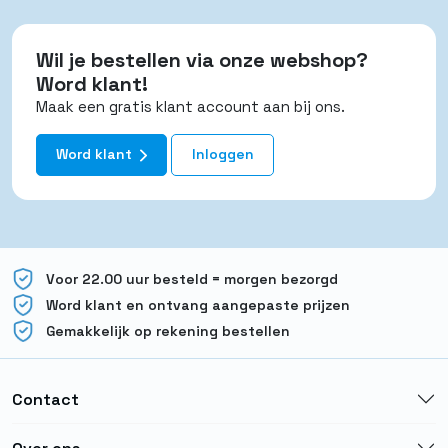
Wil je bestellen via onze webshop?
Word klant!
Maak een gratis klant account aan bij ons.
Word klant
Inloggen
Voor 22.00 uur besteld = morgen bezorgd
Word klant en ontvang aangepaste prijzen
Gemakkelijk op rekening bestellen
Contact