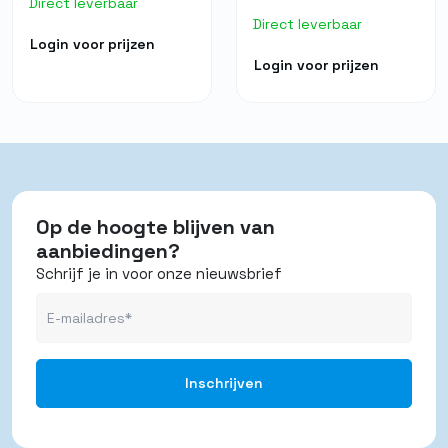
Direct leverbaar
Direct leverbaar
Login voor prijzen
Login voor prijzen
Op de hoogte blijven van
aanbiedingen?
Schrijf je in voor onze nieuwsbrief