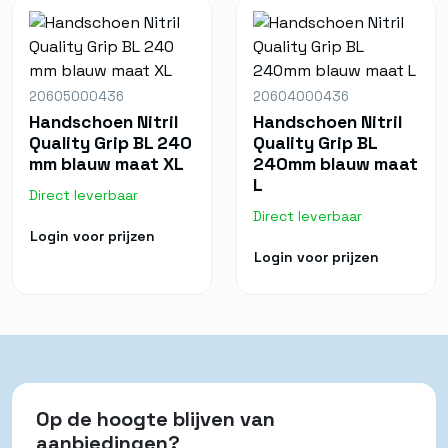
20605000436
20604000436
Handschoen Nitril
Handschoen Nitril
Quality Grip BL 240
Quality Grip BL
mm blauw maat XL
240mm blauw maat
L
Direct leverbaar
Direct leverbaar
Login voor prijzen
Login voor prijzen
Op de hoogte blijven van
aanbiedingen?