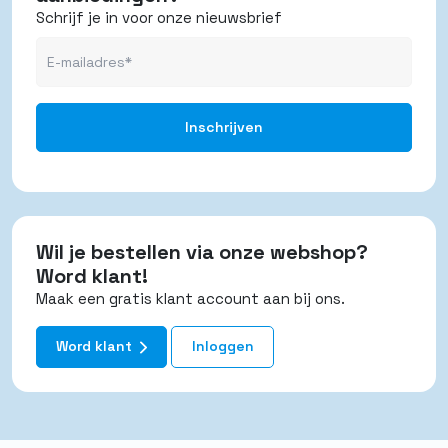
Schrijf je in voor onze nieuwsbrief
Wil je bestellen via onze webshop?
Word klant!
Maak een gratis klant account aan bij ons.
Word klant
Inloggen