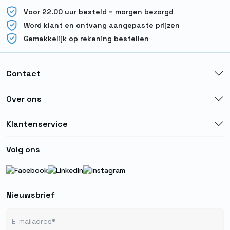
Voor 22.00 uur besteld = morgen bezorgd
Word klant en ontvang aangepaste prijzen
Gemakkelijk op rekening bestellen
Contact
Over ons
Klantenservice
Volg ons
Nieuwsbrief