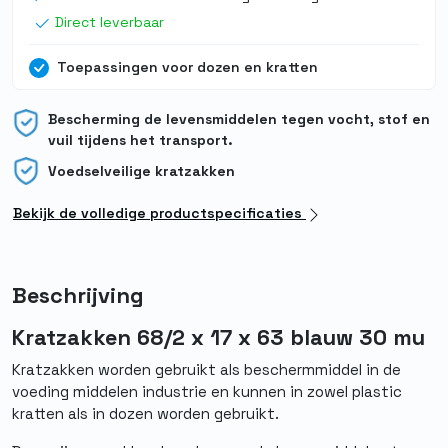
Direct leverbaar
Toepassingen voor dozen en kratten
Bescherming de levensmiddelen tegen vocht, stof en
vuil tijdens het transport.
Voedselveilige kratzakken
Bekijk de volledige productspecificaties
Beschrijving
Kratzakken 68/2 x 17 x 63 blauw 30 mu
Kratzakken worden gebruikt als beschermmiddel in de
voeding middelen industrie en kunnen in zowel plastic
kratten als in dozen worden gebruikt.