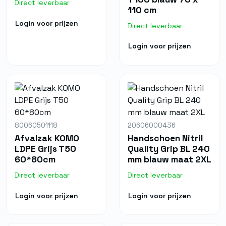
Direct leverbaar
110 cm
Login voor prijzen
Direct leverbaar
Login voor prijzen
80060501118
20606000436
Afvalzak KOMO
Handschoen Nitril
LDPE Grijs T50
Quality Grip BL 240
60*80cm
mm blauw maat 2XL
Direct leverbaar
Direct leverbaar
Login voor prijzen
Login voor prijzen