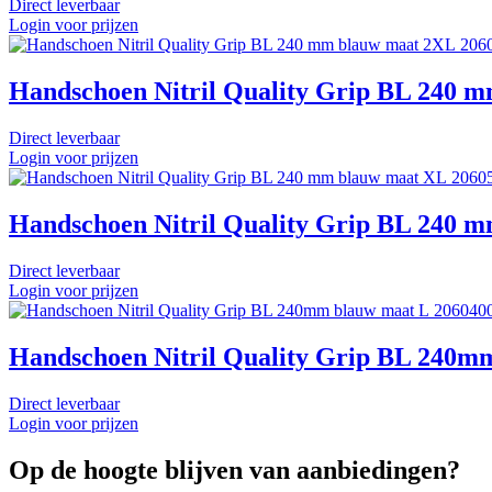
Direct leverbaar
Login voor prijzen
206
Handschoen Nitril Quality Grip BL 240 
Direct leverbaar
Login voor prijzen
2060
Handschoen Nitril Quality Grip BL 240 
Direct leverbaar
Login voor prijzen
206040
Handschoen Nitril Quality Grip BL 240m
Direct leverbaar
Login voor prijzen
Op de hoogte blijven van aanbiedingen?