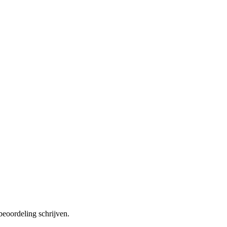
beoordeling schrijven.