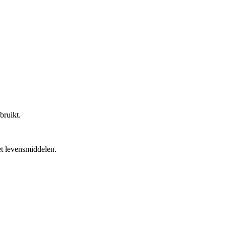
bruikt.
et levensmiddelen.