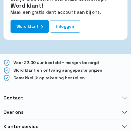
Word klant!
Maak een gratis klant account aan bij ons.
Word klant
Inloggen
Voor 22.00 uur besteld = morgen bezorgd
Word klant en ontvang aangepaste prijzen
Gemakkelijk op rekening bestellen
Contact
Over ons
Klantenservice