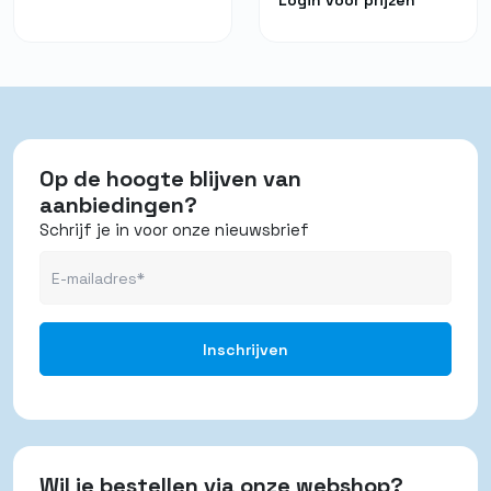
Login voor prijzen
Op de hoogte blijven van
aanbiedingen?
Schrijf je in voor onze nieuwsbrief
Wil je bestellen via onze webshop?