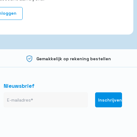
nloggen
Gemakkelijk op rekening bestellen
Nieuwsbrief