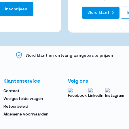
Word klant
I
Word klant en ontvang aangepaste prijzen
Klantenservice
Volg ons
Contact
Veelgestelde vragen
Retourbeleid
Algemene voorwaarden