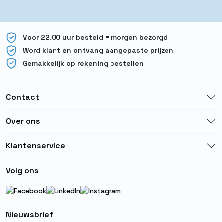
Voor 22.00 uur besteld = morgen bezorgd
Word klant en ontvang aangepaste prijzen
Gemakkelijk op rekening bestellen
Contact
Over ons
Klantenservice
Volg ons
Nieuwsbrief