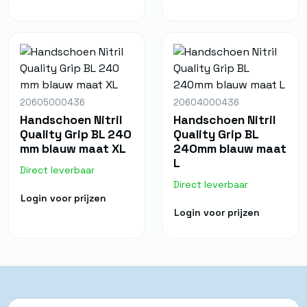
20605000436
20604000436
Handschoen Nitril
Handschoen Nitril
Quality Grip BL 240
Quality Grip BL
mm blauw maat XL
240mm blauw maat
L
Direct leverbaar
Direct leverbaar
Login voor prijzen
Login voor prijzen