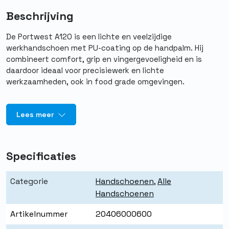
Beschrijving
De Portwest A120 is een lichte en veelzijdige
werkhandschoen met PU-coating op de handpalm. Hij
combineert comfort, grip en vingergevoeligheid en is
daardoor ideaal voor precisiewerk en lichte
werkzaamheden, ook in food grade omgevingen.
Lees meer
Specificaties
Categorie
Handschoenen
,
Alle
Handschoenen
Artikelnummer
20406000600