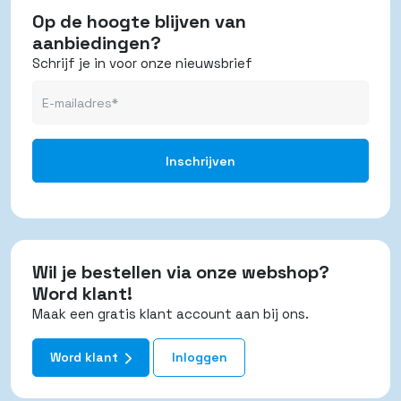
Op de hoogte blijven van
aanbiedingen?
Schrijf je in voor onze nieuwsbrief
Wil je bestellen via onze webshop?
Word klant!
Maak een gratis klant account aan bij ons.
Word klant
Inloggen