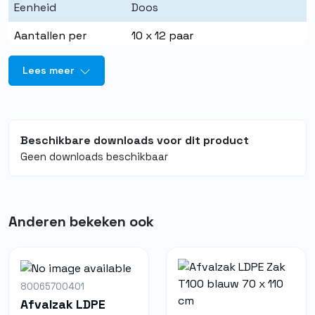
Eenheid
Doos
Aantallen per
10 x 12 paar
eenheid
Lees meer
Beschikbare downloads voor dit product
Geen downloads beschikbaar
Anderen bekeken ook
80065700401
Afvalzak LDPE