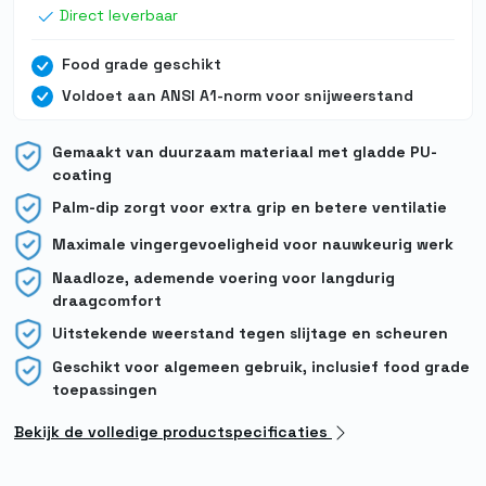
Direct leverbaar
Food grade geschikt
Voldoet aan ANSI A1-norm voor snijweerstand
Gemaakt van duurzaam materiaal met gladde PU-
coating
Palm-dip zorgt voor extra grip en betere ventilatie
Maximale vingergevoeligheid voor nauwkeurig werk
Naadloze, ademende voering voor langdurig
draagcomfort
Uitstekende weerstand tegen slijtage en scheuren
Geschikt voor algemeen gebruik, inclusief food grade
toepassingen
Bekijk de volledige productspecificaties