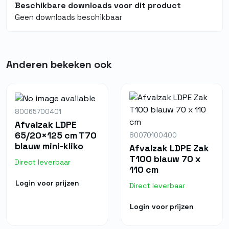
Beschikbare downloads voor dit product
Geen downloads beschikbaar
Anderen bekeken ook
80065700401
Afvalzak LDPE
65/20×125 cm T70
80070100400
blauw mini-kliko
Afvalzak LDPE Zak
T100 blauw 70 x
Direct leverbaar
110 cm
Login voor prijzen
Direct leverbaar
Login voor prijzen