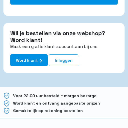
Wil je bestellen via onze webshop?
Word klant!
Maak een gratis klant account aan bij ons.
Word klant
Inloggen
Voor 22.00 uur besteld = morgen bezorgd
Word klant en ontvang aangepaste prijzen
Gemakkelijk op rekening bestellen