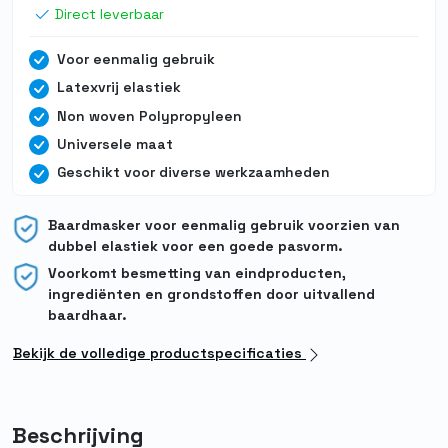
Direct leverbaar
Voor eenmalig gebruik
Latexvrij elastiek
Non woven Polypropyleen
Universele maat
Geschikt voor diverse werkzaamheden
Baardmasker voor eenmalig gebruik voorzien van
dubbel elastiek voor een goede pasvorm.
Voorkomt besmetting van eindproducten,
ingrediënten en grondstoffen door uitvallend
baardhaar.
Bekijk de volledige productspecificaties
Beschrijving