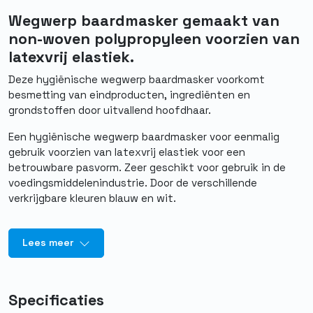
Wegwerp baardmasker gemaakt van
non-woven polypropyleen voorzien van
latexvrij elastiek.
Deze hygiënische wegwerp baardmasker voorkomt
besmetting van eindproducten, ingrediënten en
grondstoffen door uitvallend hoofdhaar.
Een hygiënische wegwerp baardmasker voor eenmalig
gebruik voorzien van latexvrij elastiek voor een
betrouwbare pasvorm. Zeer geschikt voor gebruik in de
voedingsmiddelenindustrie. Door de verschillende
verkrijgbare kleuren blauw en wit.
Lees meer
Specificaties