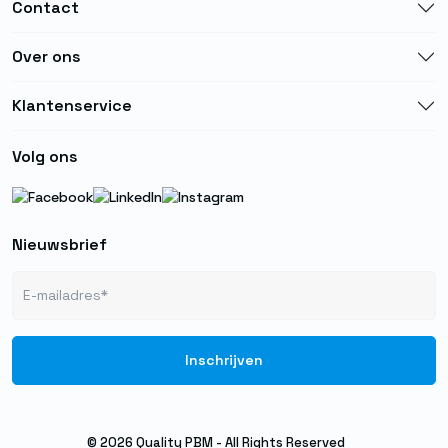
Contact
Over ons
Klantenservice
Volg ons
Nieuwsbrief
© 2026 Quality PBM - All Rights Reserved