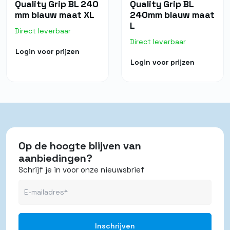
Quality Grip BL 240
Quality Grip BL
mm blauw maat XL
240mm blauw maat
L
Direct leverbaar
Direct leverbaar
Login voor prijzen
Login voor prijzen
Op de hoogte blijven van
aanbiedingen?
Schrijf je in voor onze nieuwsbrief