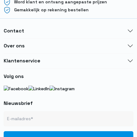
Word klant en ontvang aangepaste prijzen
Gemakkelijk op rekening bestellen
Contact
Over ons
Klantenservice
Volg ons
Nieuwsbrief