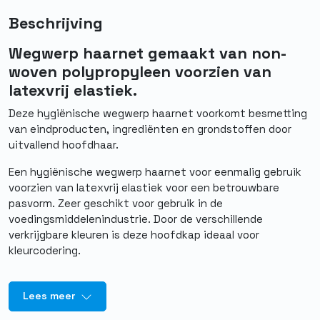
Beschrijving
Wegwerp haarnet gemaakt van non-
woven polypropyleen voorzien van
latexvrij elastiek.
Deze hygiënische wegwerp haarnet voorkomt besmetting
van eindproducten, ingrediënten en grondstoffen door
uitvallend hoofdhaar.
Een hygiënische wegwerp haarnet voor eenmalig gebruik
voorzien van latexvrij elastiek voor een betrouwbare
pasvorm. Zeer geschikt voor gebruik in de
voedingsmiddelenindustrie. Door de verschillende
verkrijgbare kleuren is deze hoofdkap ideaal voor
kleurcodering.
Lees meer