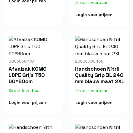
Login voor prijzen
Direct leverbaar
Login voor prijzen
80060501118
20606000436
Afvalzak KOMO
Handschoen Nitril
LDPE Grijs T50
Quality Grip BL 240
60*80cm
mm blauw maat 2XL
Direct leverbaar
Direct leverbaar
Login voor prijzen
Login voor prijzen