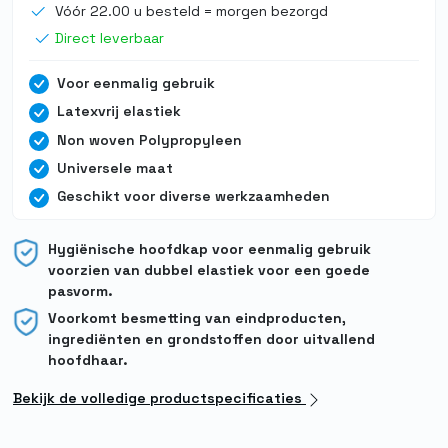
Vóór 22.00 u besteld = morgen bezorgd
Direct leverbaar
Voor eenmalig gebruik
Latexvrij elastiek
Non woven Polypropyleen
Universele maat
Geschikt voor diverse werkzaamheden
Hygiënische hoofdkap voor eenmalig gebruik
voorzien van dubbel elastiek voor een goede
pasvorm.
Voorkomt besmetting van eindproducten,
ingrediënten en grondstoffen door uitvallend
hoofdhaar.
Bekijk de volledige productspecificaties