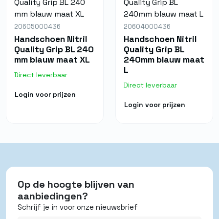
20605000436
20604000436
Handschoen Nitril
Handschoen Nitril
Quality Grip BL 240
Quality Grip BL
mm blauw maat XL
240mm blauw maat
L
Direct leverbaar
Direct leverbaar
Login voor prijzen
Login voor prijzen
Op de hoogte blijven van
aanbiedingen?
Schrijf je in voor onze nieuwsbrief