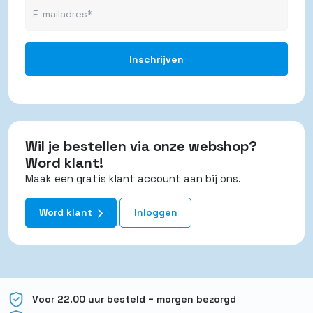
Wil je bestellen via onze webshop?
Word klant!
Maak een gratis klant account aan bij ons.
Word klant
Inloggen
Voor 22.00 uur besteld = morgen bezorgd