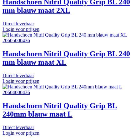
Handschoen Nitril Quality Grip BL 240
mm blauw maat 2XL
Direct leverbaar
Login voor prijzen
20605000436
Handschoen Nitril Quality Grip BL 240
mm blauw maat XL
Direct leverbaar
Login voor prijzen
20604000436
Handschoen Nitril Quality Grip BL
240mm blauw maat L
Direct leverbaar
Login voor prijzen