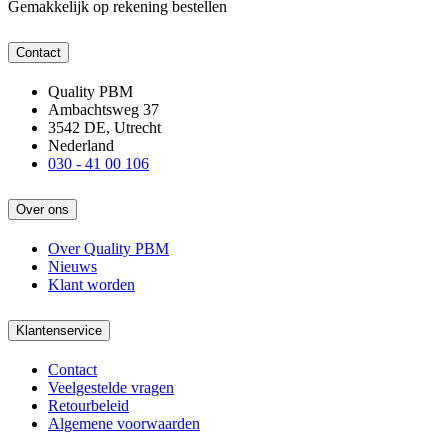
Gemakkelijk op rekening bestellen
Contact
Quality PBM
Ambachtsweg 37
3542 DE, Utrecht
Nederland
030 - 41 00 106
Over ons
Over Quality PBM
Nieuws
Klant worden
Klantenservice
Contact
Veelgestelde vragen
Retourbeleid
Algemene voorwaarden