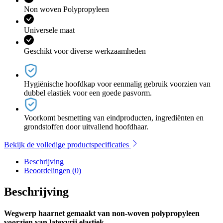
Non woven Polypropyleen
Universele maat
Geschikt voor diverse werkzaamheden
Hygiënische hoofdkap voor eenmalig gebruik voorzien van
dubbel elastiek voor een goede pasvorm.
Voorkomt besmetting van eindproducten, ingrediënten en
grondstoffen door uitvallend hoofdhaar.
Bekijk de volledige productspecificaties
Beschrijving
Beoordelingen (0)
Beschrijving
Wegwerp haarnet gemaakt van non-woven polypropyleen
voorzien van latexvrij elastiek.