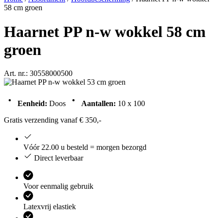
58 cm groen
Haarnet PP n-w wokkel 58 cm
groen
Art. nr.: 30558000500
Eenheid:
Doos
Aantallen:
10 x 100
Gratis verzending vanaf € 350,-
Vóór 22.00 u besteld = morgen bezorgd
Direct leverbaar
Voor eenmalig gebruik
Latexvrij elastiek