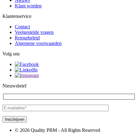
Nieuws
Klant worden
Klantenservice
Contact
Veelgestelde vragen
Retourbeleid
Algemene voorwaarden
Volg ons
Nieuwsbrief
© 2026 Quality PBM - All Rights Reserved