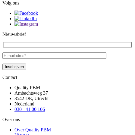
Volg ons
Nieuwsbrief
Contact
Quality PBM
Ambachtsweg 37
3542 DE, Utrecht
Nederland
030 - 41 00 106
Over ons
Over Quality PBM