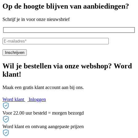
Op de hoogte blijven van aanbiedingen?
Schrijf je in voor onze nieuwsbrief
Wil je bestellen via onze webshop? Word
klant!
Maak een gratis klant account aan bij ons.
Word klant
Inloggen
Voor 22.00 uur besteld = morgen bezorgd
Word klant en ontvang aangepaste prijzen