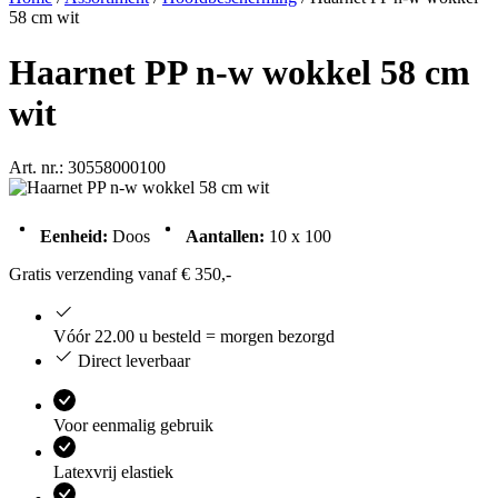
58 cm wit
Haarnet PP n-w wokkel 58 cm
wit
Art. nr.: 30558000100
Eenheid:
Doos
Aantallen:
10 x 100
Gratis verzending vanaf € 350,-
Vóór 22.00 u besteld = morgen bezorgd
Direct leverbaar
Voor eenmalig gebruik
Latexvrij elastiek