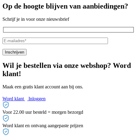
Op de hoogte blijven van aanbiedingen?
Schrijf je in voor onze nieuwsbrief
Wil je bestellen via onze webshop? Word
klant!
Maak een gratis klant account aan bij ons.
Word klant
Inloggen
Voor 22.00 uur besteld = morgen bezorgd
Word klant en ontvang aangepaste prijzen