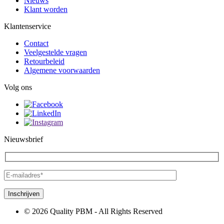
Nieuws
Klant worden
Klantenservice
Contact
Veelgestelde vragen
Retourbeleid
Algemene voorwaarden
Volg ons
Nieuwsbrief
© 2026 Quality PBM - All Rights Reserved