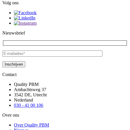
Volg ons
Nieuwsbrief
Contact
Quality PBM
Ambachtsweg 37
3542 DE, Utrecht
Nederland
030 - 41 00 106
Over ons
Over Quality PBM