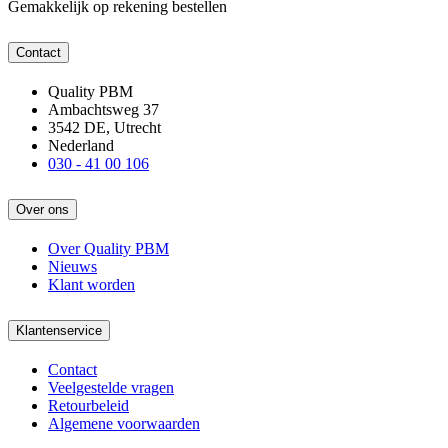
Gemakkelijk op rekening bestellen
Contact
Quality PBM
Ambachtsweg 37
3542 DE, Utrecht
Nederland
030 - 41 00 106
Over ons
Over Quality PBM
Nieuws
Klant worden
Klantenservice
Contact
Veelgestelde vragen
Retourbeleid
Algemene voorwaarden