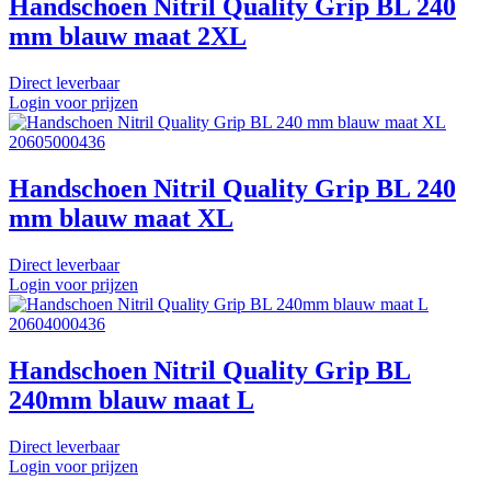
Handschoen Nitril Quality Grip BL 240
mm blauw maat 2XL
Direct leverbaar
Login voor prijzen
20605000436
Handschoen Nitril Quality Grip BL 240
mm blauw maat XL
Direct leverbaar
Login voor prijzen
20604000436
Handschoen Nitril Quality Grip BL
240mm blauw maat L
Direct leverbaar
Login voor prijzen