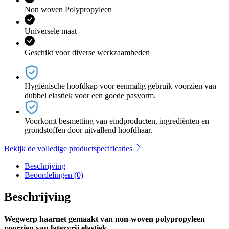
Non woven Polypropyleen
Universele maat
Geschikt voor diverse werkzaamheden
Hygiënische hoofdkap voor eenmalig gebruik voorzien van
dubbel elastiek voor een goede pasvorm.
Voorkomt besmetting van eindproducten, ingrediënten en
grondstoffen door uitvallend hoofdhaar.
Bekijk de volledige productspecificaties
Beschrijving
Beoordelingen (0)
Beschrijving
Wegwerp haarnet gemaakt van non-woven polypropyleen
voorzien van latexvrij elastiek.