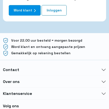
Word klant
Inloggen
Voor 22.00 uur besteld = morgen bezorgd
Word klant en ontvang aangepaste prijzen
Gemakkelijk op rekening bestellen
Contact
Over ons
Klantenservice
Volg ons