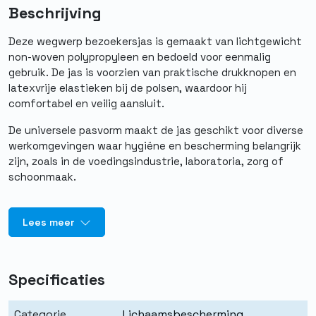
Beschrijving
Deze wegwerp bezoekersjas is gemaakt van lichtgewicht
non-woven polypropyleen en bedoeld voor eenmalig
gebruik. De jas is voorzien van praktische drukknopen en
latexvrije elastieken bij de polsen, waardoor hij
comfortabel en veilig aansluit.
De universele pasvorm maakt de jas geschikt voor diverse
werkomgevingen waar hygiëne en bescherming belangrijk
zijn, zoals in de voedingsindustrie, laboratoria, zorg of
schoonmaak.
Lees meer
Specificaties
Categorie
Lichaamsbescherming
,