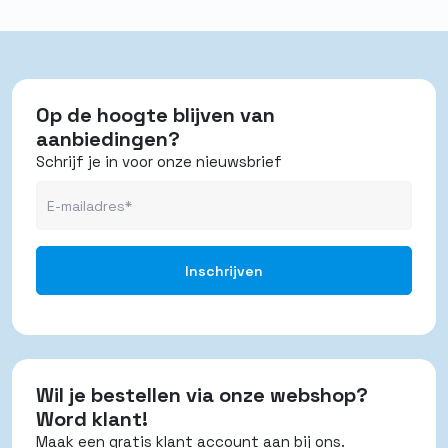
Op de hoogte blijven van
aanbiedingen?
Schrijf je in voor onze nieuwsbrief
Wil je bestellen via onze webshop?
Word klant!
Maak een gratis klant account aan bij ons.