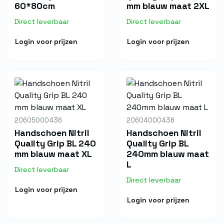
60*80cm
mm blauw maat 2XL
Direct leverbaar
Direct leverbaar
Login voor prijzen
Login voor prijzen
20605000436
20604000436
Handschoen Nitril
Handschoen Nitril
Quality Grip BL 240
Quality Grip BL
mm blauw maat XL
240mm blauw maat
L
Direct leverbaar
Direct leverbaar
Login voor prijzen
Login voor prijzen