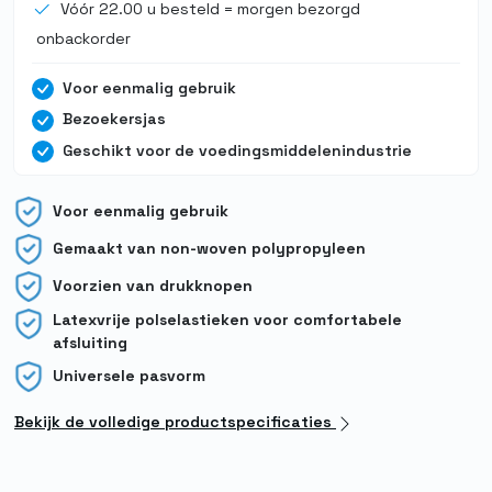
Vóór 22.00 u besteld = morgen bezorgd
onbackorder
Voor eenmalig gebruik
Bezoekersjas
Geschikt voor de voedingsmiddelenindustrie
Voor eenmalig gebruik
Gemaakt van non-woven polypropyleen
Voorzien van drukknopen
Latexvrije polselastieken voor comfortabele
afsluiting
Universele pasvorm
Bekijk de volledige productspecificaties