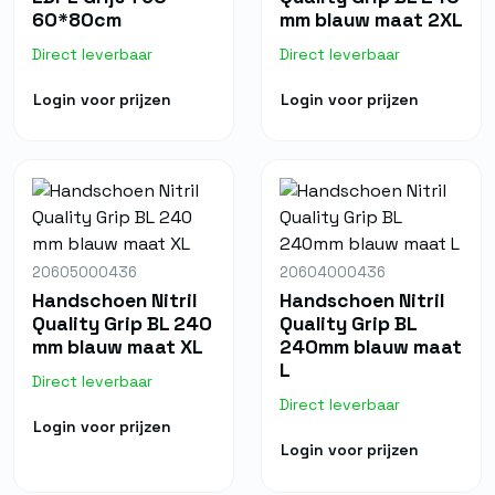
60*80cm
mm blauw maat 2XL
Direct leverbaar
Direct leverbaar
Login voor prijzen
Login voor prijzen
20605000436
20604000436
Handschoen Nitril
Handschoen Nitril
Quality Grip BL 240
Quality Grip BL
mm blauw maat XL
240mm blauw maat
L
Direct leverbaar
Direct leverbaar
Login voor prijzen
Login voor prijzen