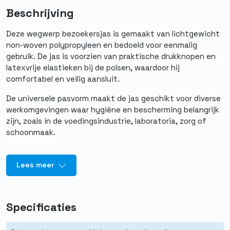
Beschrijving
Deze wegwerp bezoekersjas is gemaakt van lichtgewicht
non-woven polypropyleen en bedoeld voor eenmalig
gebruik. De jas is voorzien van praktische drukknopen en
latexvrije elastieken bij de polsen, waardoor hij
comfortabel en veilig aansluit.
De universele pasvorm maakt de jas geschikt voor diverse
werkomgevingen waar hygiëne en bescherming belangrijk
zijn, zoals in de voedingsindustrie, laboratoria, zorg of
schoonmaak.
Lees meer
Specificaties