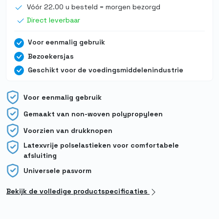
Vóór 22.00 u besteld = morgen bezorgd
Direct leverbaar
Voor eenmalig gebruik
Bezoekersjas
Geschikt voor de voedingsmiddelenindustrie
Voor eenmalig gebruik
Gemaakt van non-woven polypropyleen
Voorzien van drukknopen
Latexvrije polselastieken voor comfortabele
afsluiting
Universele pasvorm
Bekijk de volledige productspecificaties