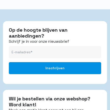
Op de hoogte blijven van
aanbiedingen?
Schrijf je in voor onze nieuwsbrief
Wil je bestellen via onze webshop?
Word klant!