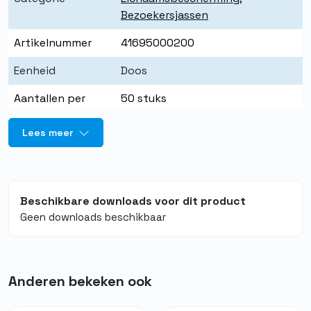
Bezoekersjassen
Artikelnummer
41695000200
Eenheid
Doos
Aantallen per
50 stuks
eenheid
Lees meer
Beschikbare downloads voor dit product
Geen downloads beschikbaar
Anderen bekeken ook