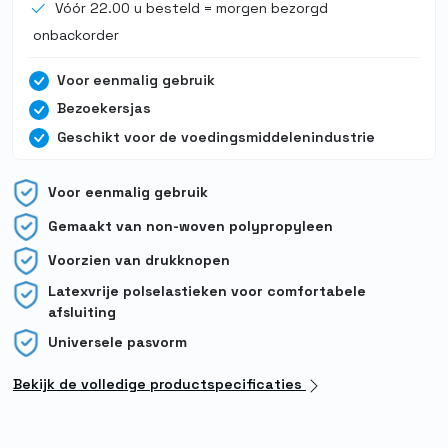
Vóór 22.00 u besteld = morgen bezorgd
onbackorder
Voor eenmalig gebruik
Bezoekersjas
Geschikt voor de voedingsmiddelenindustrie
Voor eenmalig gebruik
Gemaakt van non-woven polypropyleen
Voorzien van drukknopen
Latexvrije polselastieken voor comfortabele
afsluiting
Universele pasvorm
Bekijk de volledige productspecificaties