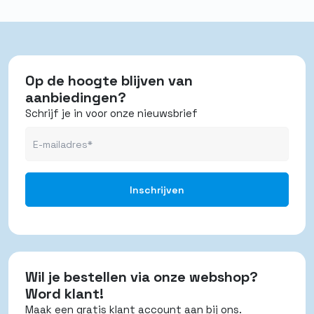
Op de hoogte blijven van
aanbiedingen?
Schrijf je in voor onze nieuwsbrief
Wil je bestellen via onze webshop?
Word klant!
Maak een gratis klant account aan bij ons.