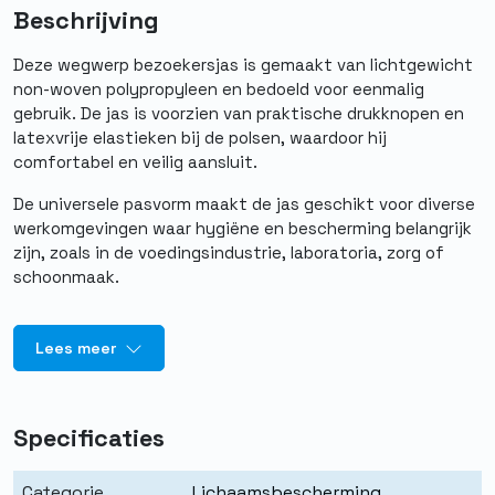
Beschrijving
Deze wegwerp bezoekersjas is gemaakt van lichtgewicht
non-woven polypropyleen en bedoeld voor eenmalig
gebruik. De jas is voorzien van praktische drukknopen en
latexvrije elastieken bij de polsen, waardoor hij
comfortabel en veilig aansluit.
De universele pasvorm maakt de jas geschikt voor diverse
werkomgevingen waar hygiëne en bescherming belangrijk
zijn, zoals in de voedingsindustrie, laboratoria, zorg of
schoonmaak.
Lees meer
Specificaties
Categorie
Lichaamsbescherming
,