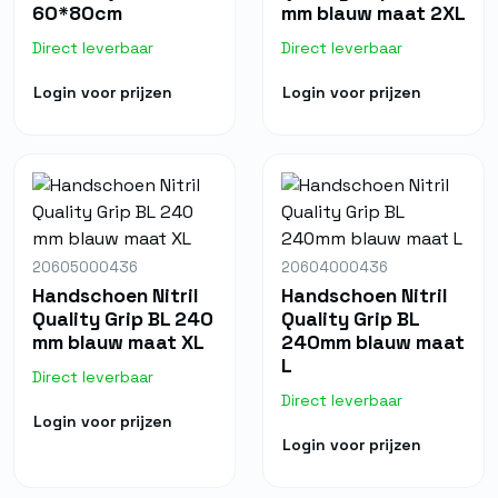
60*80cm
mm blauw maat 2XL
Direct leverbaar
Direct leverbaar
Login voor prijzen
Login voor prijzen
20605000436
20604000436
Handschoen Nitril
Handschoen Nitril
Quality Grip BL 240
Quality Grip BL
mm blauw maat XL
240mm blauw maat
L
Direct leverbaar
Direct leverbaar
Login voor prijzen
Login voor prijzen