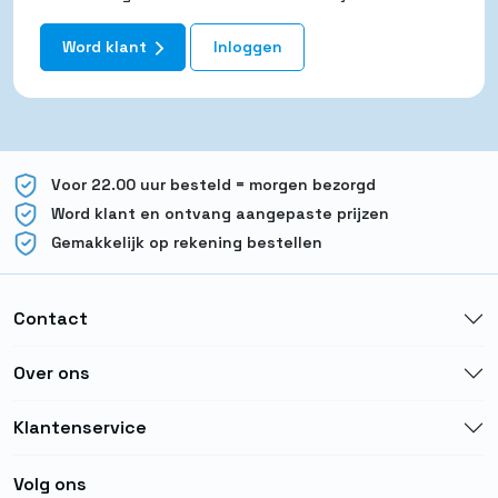
Word klant
Inloggen
Voor 22.00 uur besteld = morgen bezorgd
Word klant en ontvang aangepaste prijzen
Gemakkelijk op rekening bestellen
Contact
Over ons
Klantenservice
Volg ons