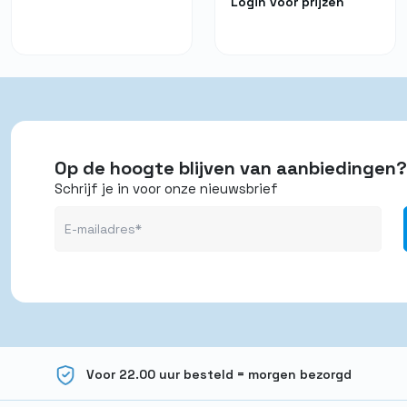
Login voor prijzen
Op de hoogte blijven van aanbiedingen?
Schrijf je in voor onze nieuwsbrief
Voor 22.00 uur besteld = morgen bezorgd