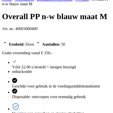
n-w blauw maat M
Overall PP n-w blauw maat M
Art. nr.: 40603000400
Eenheid:
Doos
Aantallen:
50
Gratis verzending vanaf € 350,-
Vóór 22.00 u besteld = morgen bezorgd
onbackorder
Geschikt voor gebruik in de voedingsmiddelenindustrie
Disposable: ontworpen voor eenmalig gebruik