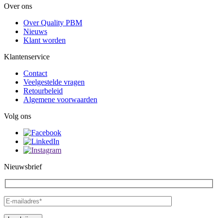
Over ons
Over Quality PBM
Nieuws
Klant worden
Klantenservice
Contact
Veelgestelde vragen
Retourbeleid
Algemene voorwaarden
Volg ons
Nieuwsbrief