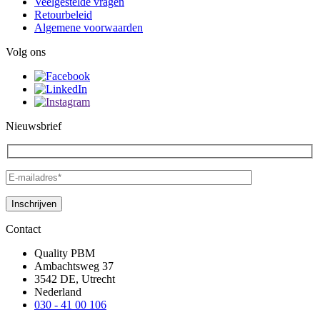
Veelgestelde vragen
Retourbeleid
Algemene voorwaarden
Volg ons
Nieuwsbrief
Contact
Quality PBM
Ambachtsweg 37
3542 DE, Utrecht
Nederland
030 - 41 00 106