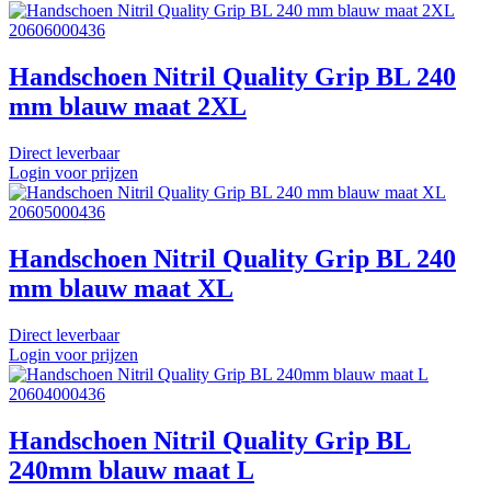
20606000436
Handschoen Nitril Quality Grip BL 240
mm blauw maat 2XL
Direct leverbaar
Login voor prijzen
20605000436
Handschoen Nitril Quality Grip BL 240
mm blauw maat XL
Direct leverbaar
Login voor prijzen
20604000436
Handschoen Nitril Quality Grip BL
240mm blauw maat L