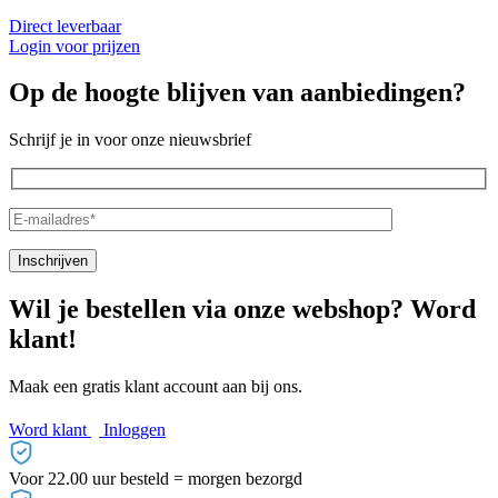
Direct leverbaar
Login voor prijzen
Op de hoogte blijven van aanbiedingen?
Schrijf je in voor onze nieuwsbrief
Wil je bestellen via onze webshop? Word
klant!
Maak een gratis klant account aan bij ons.
Word klant
Inloggen
Voor 22.00 uur besteld = morgen bezorgd