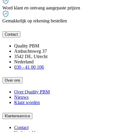
Word klant en ontvang aangepaste prijzen
Gemakkelijk op rekening bestellen
Contact
Quality PBM
Ambachtsweg 37
3542 DE, Utrecht
Nederland
030 - 41 00 106
Over ons
Over Quality PBM
Nieuws
Klant worden
Klantenservice
Contact