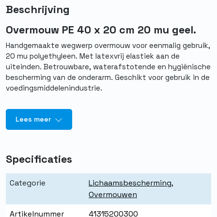
Beschrijving
Overmouw PE 40 x 20 cm 20 mu geel.
Handgemaakte wegwerp overmouw voor eenmalig gebruik,
20 mu polyethyleen. Met latexvrij elastiek aan de
uiteinden. Betrouwbare, waterafstotende en hygiënische
bescherming van de onderarm. Geschikt voor gebruik in de
voedingsmiddelenindustrie.
Lees meer
Specificaties
Categorie
Lichaamsbescherming
,
Overmouwen
Artikelnummer
41315200300