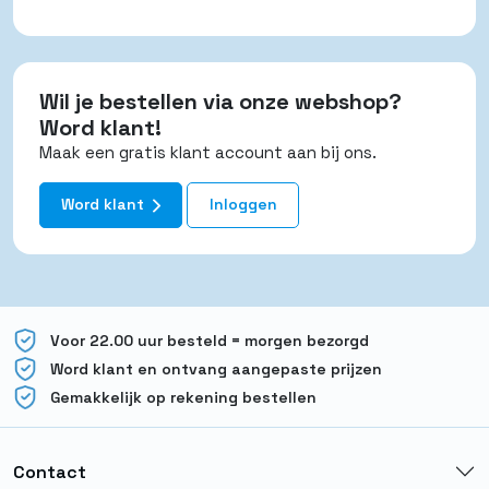
Wil je bestellen via onze webshop?
Word klant!
Maak een gratis klant account aan bij ons.
Word klant
Inloggen
Voor 22.00 uur besteld = morgen bezorgd
Word klant en ontvang aangepaste prijzen
Gemakkelijk op rekening bestellen
Contact