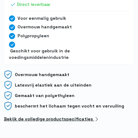
Direct leverbaar
Voor eenmalig gebruik
Overmouw handgemaakt
Polypropyleen
Geschikt voor gebruik in de
voedingsmiddelenindustrie
Overmouw handgemaakt
Latexvrij elastiek aan de uiteinden
Gemaakt van polyethyleen
beschermt het lichaam tegen vocht en vervuiling
Bekijk de volledige productspecificaties