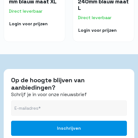
mm blauw maat XL
240mm blauw maat
L
Direct leverbaar
Direct leverbaar
Login voor prijzen
Login voor prijzen
Op de hoogte blijven van
aanbiedingen?
Schrijf je in voor onze nieuwsbrief