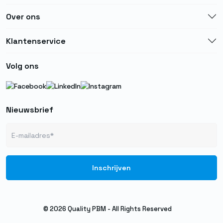
Over ons
Klantenservice
Volg ons
Nieuwsbrief
© 2026 Quality PBM - All Rights Reserved