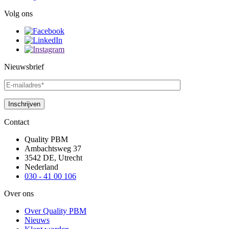
Volg ons
Nieuwsbrief
Contact
Quality PBM
Ambachtsweg 37
3542 DE, Utrecht
Nederland
030 - 41 00 106
Over ons
Over Quality PBM
Nieuws