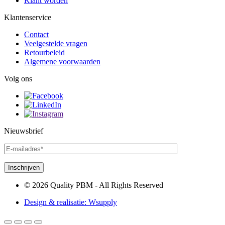
Klant worden
Klantenservice
Contact
Veelgestelde vragen
Retourbeleid
Algemene voorwaarden
Volg ons
Nieuwsbrief
© 2026 Quality PBM - All Rights Reserved
Design & realisatie:
Wsupply