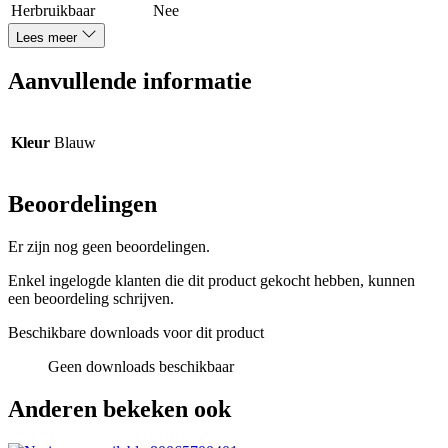
Herbruikbaar
Nee
Lees meer
Aanvullende informatie
Kleur
Blauw
Beoordelingen
Er zijn nog geen beoordelingen.
Enkel ingelogde klanten die dit product gekocht hebben, kunnen
een beoordeling schrijven.
Beschikbare downloads voor dit product
Geen downloads beschikbaar
Anderen bekeken ook