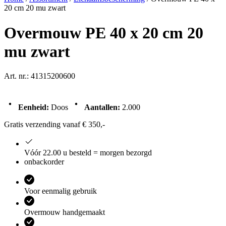
20 cm 20 mu zwart
Overmouw PE 40 x 20 cm 20
mu zwart
Art. nr.: 41315200600
Eenheid:
Doos
Aantallen:
2.000
Gratis verzending vanaf € 350,-
Vóór 22.00 u besteld = morgen bezorgd
onbackorder
Voor eenmalig gebruik
Overmouw handgemaakt