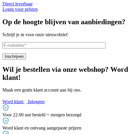
Direct leverbaar
Login voor prijzen
Op de hoogte blijven van aanbiedingen?
Schrijf je in voor onze nieuwsbrief
Wil je bestellen via onze webshop? Word
klant!
Maak een gratis klant account aan bij ons.
Word klant
Inloggen
Voor 22.00 uur besteld = morgen bezorgd
Word klant en ontvang aangepaste prijzen