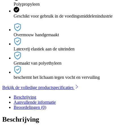
Polypropyleen
Geschikt voor gebruik in de voedingsmiddelenindustrie
Overmouw handgemaakt
Latexvrij elastiek aan de uiteinden
Gemaakt van polyethyleen
beschermt het lichaam tegen vocht en vervuiling
Bekijk de volledige productspecificaties
Beschrijving
Aanvullende informatie
Beoordelingen (0)
Beschrijving