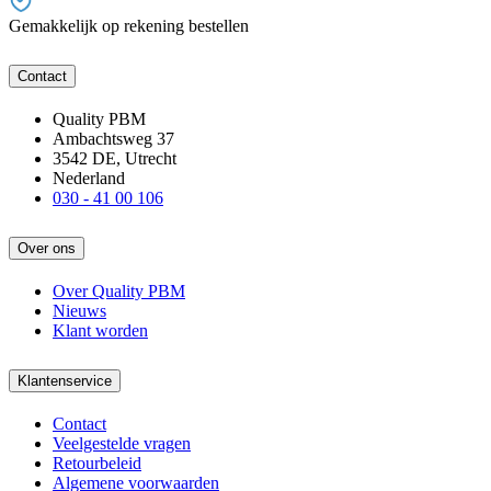
Gemakkelijk op rekening bestellen
Contact
Quality PBM
Ambachtsweg 37
3542 DE, Utrecht
Nederland
030 - 41 00 106
Over ons
Over Quality PBM
Nieuws
Klant worden
Klantenservice
Contact
Veelgestelde vragen
Retourbeleid
Algemene voorwaarden