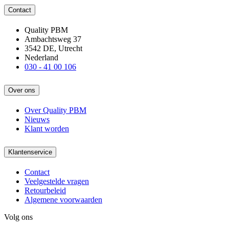
Contact
Quality PBM
Ambachtsweg 37
3542 DE, Utrecht
Nederland
030 - 41 00 106
Over ons
Over Quality PBM
Nieuws
Klant worden
Klantenservice
Contact
Veelgestelde vragen
Retourbeleid
Algemene voorwaarden
Volg ons