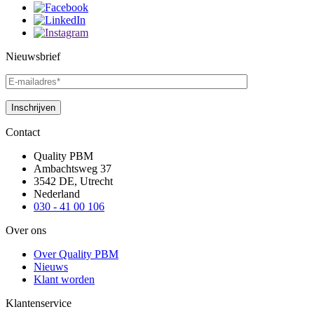
Nieuwsbrief
Contact
Quality PBM
Ambachtsweg 37
3542 DE, Utrecht
Nederland
030 - 41 00 106
Over ons
Over Quality PBM
Nieuws
Klant worden
Klantenservice