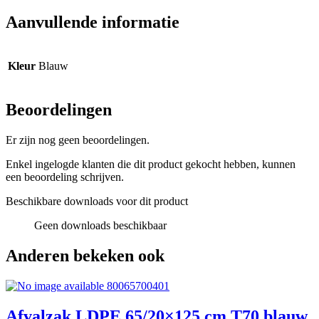
Aanvullende informatie
Kleur
Blauw
Beoordelingen
Er zijn nog geen beoordelingen.
Enkel ingelogde klanten die dit product gekocht hebben, kunnen
een beoordeling schrijven.
Beschikbare downloads voor dit product
Geen downloads beschikbaar
Anderen bekeken ook
80065700401
Afvalzak LDPE 65/20×125 cm T70 blauw