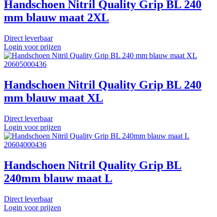
Handschoen Nitril Quality Grip BL 240
mm blauw maat 2XL
Direct leverbaar
Login voor prijzen
20605000436
Handschoen Nitril Quality Grip BL 240
mm blauw maat XL
Direct leverbaar
Login voor prijzen
20604000436
Handschoen Nitril Quality Grip BL
240mm blauw maat L
Direct leverbaar
Login voor prijzen