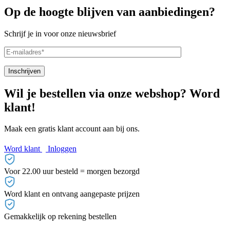
Op de hoogte blijven van aanbiedingen?
Schrijf je in voor onze nieuwsbrief
Wil je bestellen via onze webshop? Word
klant!
Maak een gratis klant account aan bij ons.
Word klant
Inloggen
Voor 22.00 uur besteld = morgen bezorgd
Word klant en ontvang aangepaste prijzen
Gemakkelijk op rekening bestellen