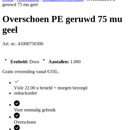
geruwd 75 mu geel
Overschoen PE geruwd 75 mu
geel
Art. nr.: 41000750300
Eenheid:
Doos
Aantallen:
1.000
Gratis verzending vanaf €350,-
Vóór 22.00 u besteld = morgen bezorgd
onbackorder
Voor eenmalig gebruik
Overschoen