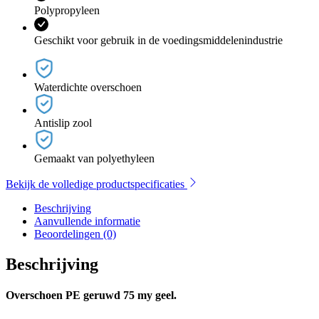
Polypropyleen
Geschikt voor gebruik in de voedingsmiddelenindustrie
Waterdichte overschoen
Antislip zool
Gemaakt van polyethyleen
Bekijk de volledige productspecificaties
Beschrijving
Aanvullende informatie
Beoordelingen (0)
Beschrijving
Overschoen PE geruwd 75 my geel.